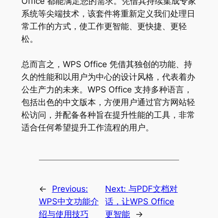
Office 都能满足您的需求。凭借其持续集成专家
系统等尖端技术，该套件将重新定义我们处理日
常工作的方式，使工作更智能、更快捷、更轻
松。
总而言之，WPS Office 凭借其独创的功能、持
久的性能和以用户为中心的设计风格，代表着办
公生产力的未来。WPS Office 支持多种语言，
包括出色的中文版本，方便用户通过官方网站轻
松访问，并配备各种旨在提升性能的工具，非常
适合任何希望提升工作流程的用户。
←
Previous:
Next:
与PDF文档对
WPS中文功能介
话，让WPS Office
绍与使用技巧
更智能
→