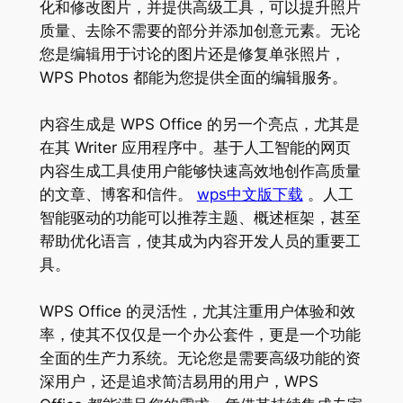
化和修改图片，并提供高级工具，可以提升照片
质量、去除不需要的部分并添加创意元素。无论
您是编辑用于讨论的图片还是修复单张照片，
WPS Photos 都能为您提供全面的编辑服务。
内容生成是 WPS Office 的另一个亮点，尤其是
在其 Writer 应用程序中。基于人工智能的网页
内容生成工具使用户能够快速高效地创作高质量
的文章、博客和信件。
wps中文版下载
。人工
智能驱动的功能可以推荐主题、概述框架，甚至
帮助优化语言，使其成为内容开发人员的重要工
具。
WPS Office 的灵活性，尤其注重用户体验和效
率，使其不仅仅是一个办公套件，更是一个功能
全面的生产力系统。无论您是需要高级功能的资
深用户，还是追求简洁易用的用户，WPS