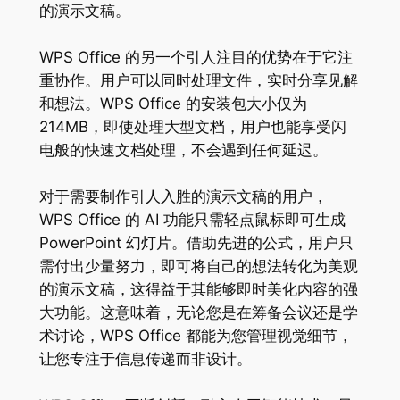
的演示文稿。
WPS Office 的另一个引人注目的优势在于它注
重协作。用户可以同时处理文件，实时分享见解
和想法。WPS Office 的安装包大小仅为
214MB，即使处理大型文档，用户也能享受闪
电般的快速文档处理，不会遇到任何延迟。
对于需要制作引人入胜的演示文稿的用户，
WPS Office 的 AI 功能只需轻点鼠标即可生成
PowerPoint 幻灯片。借助先进的公式，用户只
需付出少量努力，即可将自己的想法转化为美观
的演示文稿，这得益于其能够即时美化内容的强
大功能。这意味着，无论您是在筹备会议还是学
术讨论，WPS Office 都能为您管理视觉细节，
让您专注于信息传递而非设计。