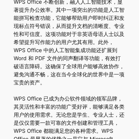
WPS Office 不断创新，融入人工智能技术，显
著提升办公效率。其中一项突出的功能是人工智
能拼写检查功能，它能够帮助用户即时纠正和发
现标点符号错误，从而提升文档的清晰度、专业
性和可信度。这项功能对于非英语母语人士以及
希望提升写作能力的用户尤其有用。此外，
WPS Office 中的人工智能集成功能还扩展到
Word 和 PDF 文件的同声翻译等功能，有效打
破语言障碍。这确保了全球用户能够高效协作，
避免沟通不畅，这在当今全球化的世界中是一项
宝贵的资产。
WPS Office 已成为办公软件领域的领军品牌，
其灵活性和丰富的功能广受好评，能够满足各类
用户的使用需求。无论您是学生、专业人士，还
是仅仅需要一款可靠的文件创建和管理工具，
WPS Office 都能满足您的各种需求。WPS