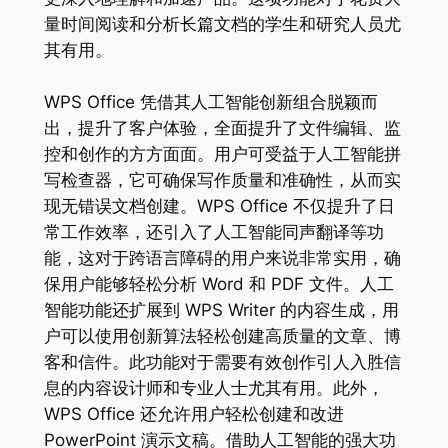
量时间阅读和分析长篇文档的学生和研究人员尤
其有用。
WPS Office 凭借其人工智能创新组合脱颖而
出，提升了客户体验，全面提升了文件编辑、监
控和创作的方方面面。用户可受益于人工智能拼
写检查器，它可确保写作质量和准确性，从而实
现无错误文档创建。WPS Office 不仅提升了日
常工作效率，还引入了人工智能同声翻译等功
能，这对于跨语言障碍的用户来说非常实用，确
保用户能够轻松分析 Word 和 PDF 文件。人工
智能功能还扩展到 WPS Writer 的内容生成，用
户可以使用创新算法轻松创建高质量的文章、博
客和信件。此功能对于需要有效创作引人入胜信
息的内容设计师和专业人士尤其有用。此外，
WPS Office 还允许用户轻松创建和改进
PowerPoint 演示文稿。借助人工智能的强大功