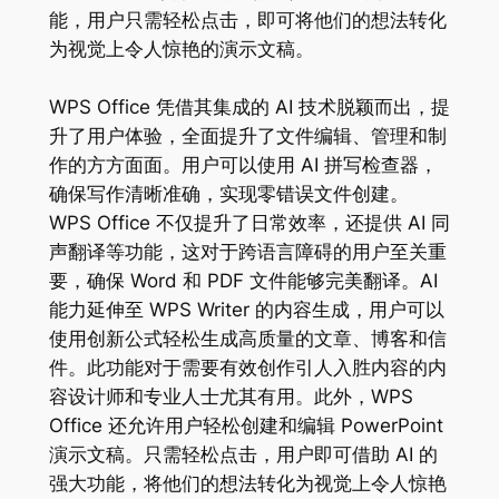
能，用户只需轻松点击，即可将他们的想法转化
为视觉上令人惊艳的演示文稿。
WPS Office 凭借其集成的 AI 技术脱颖而出，提
升了用户体验，全面提升了文件编辑、管理和制
作的方方面面。用户可以使用 AI 拼写检查器，
确保写作清晰准确，实现零错误文件创建。
WPS Office 不仅提升了日常效率，还提供 AI 同
声翻译等功能，这对于跨语言障碍的用户至关重
要，确保 Word 和 PDF 文件能够完美翻译。AI
能力延伸至 WPS Writer 的内容生成，用户可以
使用创新公式轻松生成高质量的文章、博客和信
件。此功能对于需要有效创作引人入胜内容的内
容设计师和专业人士尤其有用。此外，WPS
Office 还允许用户轻松创建和编辑 PowerPoint
演示文稿。只需轻松点击，用户即可借助 AI 的
强大功能，将他们的想法转化为视觉上令人惊艳