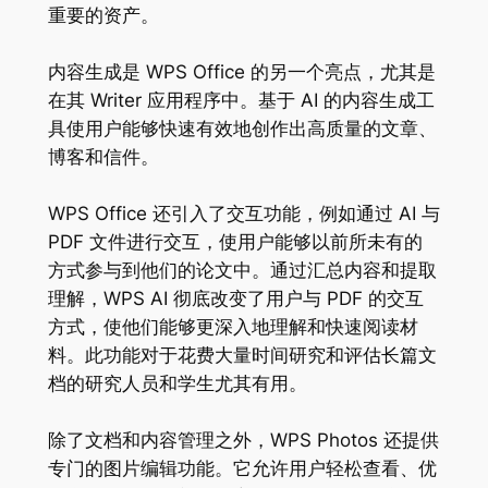
重要的资产。
内容生成是 WPS Office 的另一个亮点，尤其是
在其 Writer 应用程序中。基于 AI 的内容生成工
具使用户能够快速有效地创作出高质量的文章、
博客和信件。
WPS Office 还引入了交互功能，例如通过 AI 与
PDF 文件进行交互，使用户能够以前所未有的
方式参与到他们的论文中。通过汇总内容和提取
理解，WPS AI 彻底改变了用户与 PDF 的交互
方式，使他们能够更深入地理解和快速阅读材
料。此功能对于花费大量时间研究和评估长篇文
档的研究人员和学生尤其有用。
除了文档和内容管理之外，WPS Photos 还提供
专门的图片编辑功能。它允许用户轻松查看、优