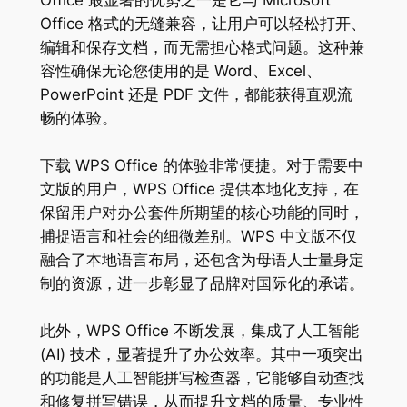
Office 最显著的优势之一是它与 Microsoft
Office 格式的无缝兼容，让用户可以轻松打开、
编辑和保存文档，而无需担心格式问题。这种兼
容性确保无论您使用的是 Word、Excel、
PowerPoint 还是 PDF 文件，都能获得直观流
畅的体验。
下载 WPS Office 的体验非常便捷。对于需要中
文版的用户，WPS Office 提供本地化支持，在
保留用户对办公套件所期望的核心功能的同时，
捕捉语言和社会的细微差别。WPS 中文版不仅
融合了本地语言布局，还包含为母语人士量身定
制的资源，进一步彰显了品牌对国际化的承诺。
此外，WPS Office 不断发展，集成了人工智能
(AI) 技术，显著提升了办公效率。其中一项突出
的功能是人工智能拼写检查器，它能够自动查找
和修复拼写错误，从而提升文档的质量、专业性