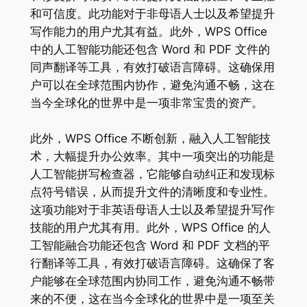
和可信度。此功能对于非母语人士以及希望提升
写作能力的用户尤其有益。此外，WPS Office
中的人工智能功能还包含 Word 和 PDF 文件的
同声翻译等工具，有效打破语言障碍。这确保用
户可以在全球范围内协作，避免沟通不畅，这在
当今全球化的世界中是一项非常宝贵的资产。
此外，WPS Office 不断创新，融入人工智能技
术，大幅提升办公效率。其中一项突出的功能是
人工智能拼写检查器，它能够自动纠正和发现标
点符号错误，从而提升文件的清晰度和专业性。
这项功能对于非英语母语人士以及希望提升写作
技能的用户尤其有用。此外，WPS Office 的人
工智能融合功能还包含 Word 和 PDF 文档的平
行翻译等工具，有效打破语言障碍。这确保了客
户能够在全球范围内协同工作，避免沟通不畅带
来的不便，这在当今全球化的世界中是一项至关