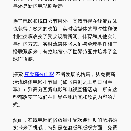
事还是新的电视剧精选。
除了电影和脱口秀节目外，高清电视在线流媒体
也获得了极大的欢迎。实时流媒体的即时性和便
利性彻底改变了受众观看新闻、体育和其他实时
事件的方式。实时流媒体将人们与全球事件和广
播联系起来，有效地缩小了世界范围并培养了全
球连通感。
探索
豆瓣高分电影
不断发展的格局，从免费高
清流媒体电影和节目（如《喜剧之王单口相声
季》）到高分豆瓣电影和电视直播活动，所有这
些都改变了我们在世界各地访问和欣赏内容的方
式。
然而，在线电影的播放量和受欢迎程度的激增确
实带来了挑战，特别是在盗版和版权方面。免费