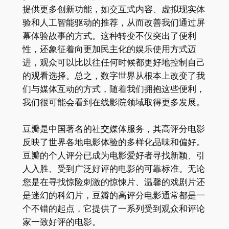
提供更多创新功能，如交互式内容、虚拟现实体
验和人工智能驱动的推荐，从而改善我们通过屏
幕体验故事的方式。这种转变不仅突出了便利
性，还象征着向更加民主化的娱乐使用方式迈
进，观众可以比以往任何时候都更好地控制自己
的观看选择。总之，数字世界从根本上改变了我
们与媒体互动的方式，随着我们拥抱这些便利，
我们很可能会看到在线影院领域取得更多发展。
豆瓣是中国著名的社交媒体服务，其高评分电影
反映了世界各地电影体验的多样化品味和偏好。
豆瓣的个人评分已成为电影爱好者寻找新颖、引
人入胜、受到广泛好评的电影的可靠标准。无论
您是在寻找惊险刺激的惊悚片、温馨的戏剧片还
是迷幻的科幻片，豆瓣的高评分电影通常都是一
个不错的起点，它提供了一系列受到观众和评论
家一致好评的电影。