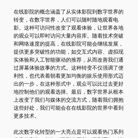
在线影院的概念涵盖了从实体影院到数字世界的
转变，在数字世界，人们可以随时随地观看电
影。这种可访问性改变了观看体验，让世界各地
的观众可以即时访问大量内容库。随着技术突破
和网络速度的提高，在线影院可能会继续发展，
提供更多突破性的功能，如交互式内容、虚拟现
实体验和人工智能驱动的推荐，从而改善我们通
过屏幕体验故事的方式。这种转变不仅强调了便
利性，也代表着朝着更加均衡的娱乐使用形式迈
出的一步，在这种形式中，观众可以比过去更好
地控制他们的观看选择。最后，数字世界从根本
上改变了我们与媒体的交流方式，随着我们拥抱
这些好处，我们可能会在在线影院的世界中看到
更多技术。
此次数字化转型的一大亮点是可以观看热门系列