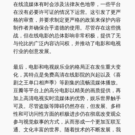
在线流媒体有时会涉及法律灰色地带，一些平台
在没有必要许可证的情况下运营。这引发了更严
格的审查，并要求制定更严格的政策来保护内容
制作者并确保合乎道德的使用。尽管存在这些挑
战，但在线电影的总体影响非常积极，提供了无
与伦比的广泛内容访问权，并推动了电影和电视
行业的创意发展。
最后，电影和电视娱乐业的格局正在发生重大变
化，其特点是免费高清在线影院的兴起以及《喜
剧之王单口相声季》等剧集的流畅流媒体播放。
豆瓣等平台上的高分电影以精美的画质提供，再
加上高清电视实时流媒体的优势，娱乐世界触手
可及。尽管盗版等障碍仍然存在，但发展、多样
性和可访问性方面的积极进步仍在彻底改变观众
参与视觉叙事的方式，从而形成一个更加互联互
通、文化丰富的世界。随着技术的不断发展，我