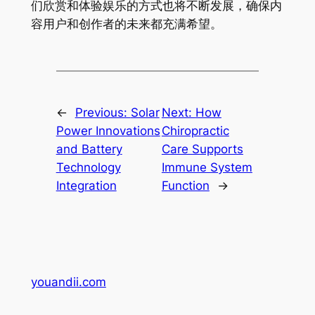
们欣赏和体验娱乐的方式也将不断发展，确保内
容用户和创作者的未来都充满希望。
←
Previous:
Solar
Next:
How
Power Innovations
Chiropractic
and Battery
Care Supports
Technology
Immune System
Integration
Function
→
youandii.com