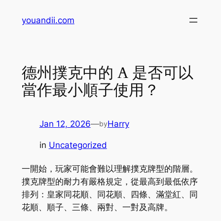
Skip
youandii.com
to
content
德州撲克中的 A 是否可以
當作最小順子使用？
Jan 12, 2026
—
Harry
by
in
Uncategorized
一開始，玩家可能會難以理解撲克牌型的階層。
撲克牌型的耐力有嚴格規定，從最高到最低依序
排列：皇家同花順、同花順、四條、滿堂紅、同
花順、順子、三條、兩對、一對及高牌。