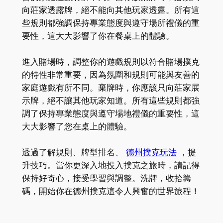
向莊家透露牌，絕不能向其他玩家透露。所有這
些規則都強調保持專業態度與遵守場所禮儀的重
要性，這大大影響了你在餐桌上的體驗。
進入賭場時，調整你的遊戲規則以符合賭場撲克
的特性非常重要，因為氛圍和規則可能與友善的
家庭遊戲有所不同。棄牌時，你應該只向莊家展
示牌，絕不讓其他玩家知道。所有這些規則都強
調了保持專業態度與遵守場地禮儀的重要性，這
大大影響了您在桌上的體驗。
透過了解規則、牌型排名、
德州撲克玩法
，提
升技巧。當你更深入地投入撲克之旅時，請記得
保持好奇心，接受學習與調整。洗牌，收拾籌
碼，開始你在德州撲克這令人興奮的世界旅程！