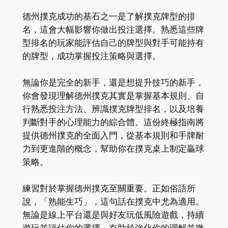
德州撲克成功的基石之一是了解撲克牌型的排
名，這會大幅影響你做出投注選擇。熟悉這些牌
型排名的玩家能評估自己的牌型與對手可能持有
的牌型，成功掌握投注策略與選擇。
無論你是完全的新手，還是想提升技巧的新手，
你會發現理解德州撲克其實是掌握基本規則、自
行熟悉投注方法、辨識撲克牌型排名，以及培養
判斷對手的心理能力的綜合體。這份終極指南將
提供德州撲克的全面入門，從基本規則和手牌耐
力到更進階的概念，幫助你在撲克桌上制定贏球
策略。
練習對於掌握德州撲克至關重要。正如俗語所
說，「熟能生巧」，這句話在撲克中尤為適用。
無論是線上平台還是與好友玩低風險遊戲，持續