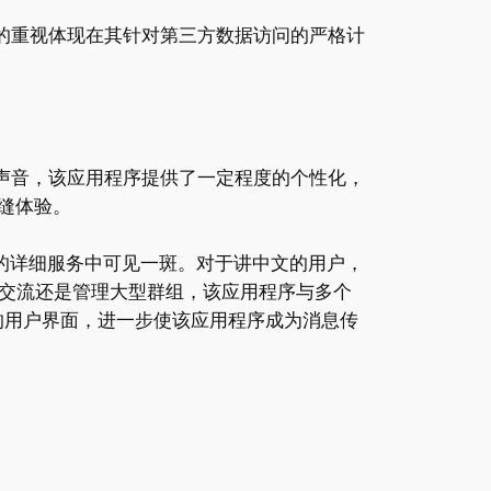
私的重视体现在其针对第三方数据访问的严格计
知声音，该应用程序提供了一定程度的个性化，
无缝体验。
提供的详细服务中可见一斑。对于讲中文的用户，
专业交流还是管理大型群组，该应用程序与多个
好的用户界面，进一步使该应用程序成为消息传