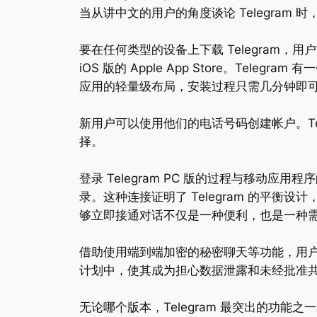
当从讲中文的用户的角度谈论 Telegram
要在任何类型的设备上下载 Telegram，用户首先
iOS 版的 Apple App Store。T
应用的轻量级布局，安装过程只需几分钟即可完
新用户可以使用他们的电话号码创建帐户。Te
择。
登录 Telegram PC 版的过程与移
录。这种连接证明了 Telegram 的平
够立即接通对话不仅是一种便利，也是一种
借助使用端到端加密的秘密聊天等功能，用户可
计划中，使其成为担心数据泄露和未经批准
无论哪个版本，Telegram 最突出的功