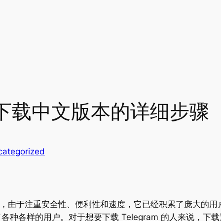
下载中文版本的详细步骤
categorized
用程序，由于注重安全性、便利性和速度，它已经积累了庞大的
了各种各样的用户。对于想要下载 Telegram 的人来说，