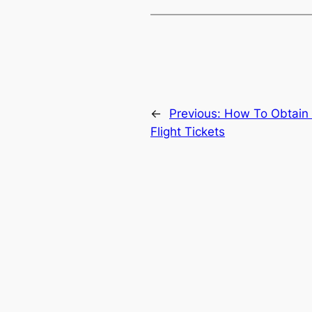
←
Previous:
How To Obtain 
Flight Tickets