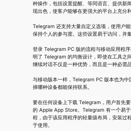
种操作，包括设置提醒、等同语言、提供新闻
现出色，使客户能够在更强大的平台上充分
Telegram 还支持大量自定义选项，使
保持个人的参与度。这些设置易于访问，并集成在
登录 Telegram PC 版的流程与移
明了 Telegram 的均衡设计，即使在
继续对话不仅是一种优势，而且是一种必需
与移动版本一样，Telegram PC 版本
择哪种设备都能保持联系。
要在任何设备上下载 Telegram，用户首先要访问 
的 Apple App Store。Teleg
程，由于该应用程序的轻量级布局，安装过程只
于使用。