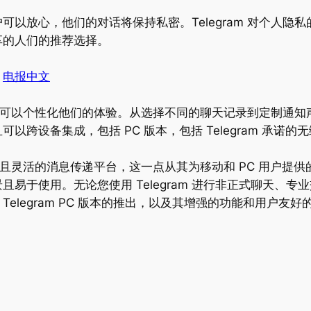
以放心，他们的对话将保持私密。Telegram 对个人隐
享的人们的推荐选择。
:
电报中文
让用户可以个性化他们的体验。从选择不同的聊天记录到定制通
跨设备集成，包括 PC 版本，包括 Telegram 承诺的
、安全且灵活的消息传递平台，这一点从其为移动和 PC 用户
易于使用。无论您使用 Telegram 进行非正式聊天、
elegram PC 版本的推出，以及其增强的功能和用户友