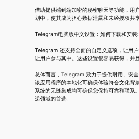
借助提供端到端加密的秘密聊天等功能，用户可
划中，使其成为担心数据泄露和未经授权共
Telegram电脑版中文设置：如何下载和安装
Telegram 还支持全面的自定义选项，
让用户参与其中。这些设置很容易获得，并且可以
总体而言，Telegram 致力于提供耐用
该应用程序的本地化可确保体验符合文化背景且
系统的无缝集成均可确保您保持可靠和联系。T
递领域的首选。