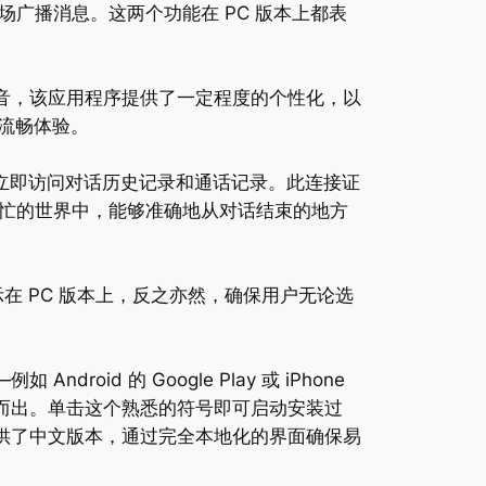
广播消息。这两个功能在 PC 版本上都表
声音，该应用程序提供了一定程度的个性化，以
的流畅体验。
即可立即访问对话历史记录和通话记录。此连接证
在繁忙的世界中，能够准确地从对话结束的地方
示在 PC 版本上，反之亦然，确保用户无论选
oid 的 Google Play 或 iPhone
序中脱颖而出。单击这个熟悉的符号即可启动安装过
提供了中文版本，通过完全本地化的界面确保易