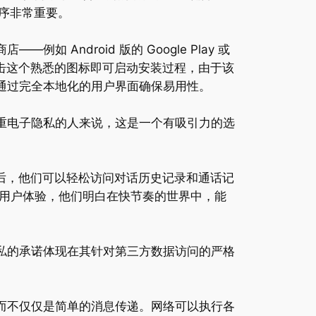
程序非常重要。
如 Android 版的 Google Play 或
而出。单击这个熟悉的图标即可启动安装过程，由于该
，通过完全本地化的用户界面确保易用性。
注重电子隐私的人来说，这是一个有吸引力的选
认码后，他们可以轻松访问对话历史记录和通话记
注于用户体验，他们明白在快节奏的世界中，能
隐私的承诺体现在其针对第三方数据访问的严格
，而不仅仅是简单的消息传递。网络可以执行各