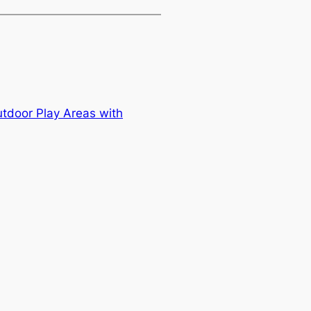
utdoor Play Areas with