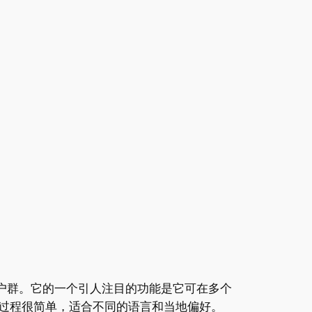
用户群。它的一个引人注目的功能是它可在多个
下载过程很简单，适合不同的语言和当地偏好。