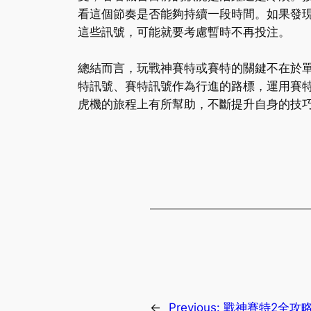
看這個節奏是否能夠持續一段時間。如果發
這些訊號，可能就要考慮暫時不再投注。
總結而言，玩戰神賽特或賽特的關鍵不在於
特訊號、賽特訊號作為行進的路標，運用賽
虎機的旅程上有所幫助，不斷提升自身的技
←
Previous:
戰神賽特2全攻