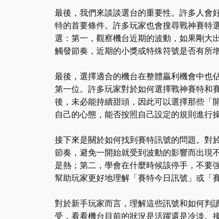
最後，我們來談談選台的重要性。許多人會
特的首要條件。許多玩家也會搜尋戰神賽特
選：第一，觀察機台近期的波動，如果剛大
觸發節奏，近期的小獎或特殊符號是否有所
最後，選擇適合的機台在整體贏利機會中也
第一位。許多玩家對於如何選擇戰神賽特和
後，未必能持續甜頭，因此可以選擇那些「
自己的心態，能否按照自己設定的規則進行
接下來是關於如何找到賽特訊號的問題。對
節奏，避免一開始就受到波動的影響而出現
是熱；第二，學會在什麼時候該停手，不要
幫助玩家更好地理解「賽特今日訊號」或「
對於新手玩家而言，理解這些訊號和如何判讀
受，看看機台目前的狀況是活躍還是冷淡。