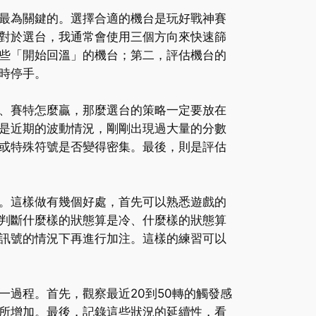
最為關鍵的。選擇合適的機台是玩好戰神賽
對於選台，我通常會使用三個方向來快速篩
些「開始回溫」的機台；第二，評估機台的
時停手。
、賽特怎麼贏，那麼選台的策略一定要放在
是近期的波動情況，剛剛出現過大量的分數
或特殊符號是否變得密集。最後，則是評估
。這樣做有幾個好處，首先可以熟悉遊戲的
判斷什麼樣的狀態算是冷、什麼樣的狀態算
訊號的情況下再進行加注。這樣的練習可以
過程。首先，觀察最近20到50轉的觸發感
所增加。最後，記錄這些狀況的延續性，看