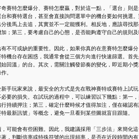
好奇賽特怎麼爆分、賽特怎麼贏，對於這一點，「選台」則是
選台和賽特選台，甚至會直接詢問選單中的機台要如何挑選。
出分後馬上去追，其實並不一定能獲利。相反地，應該尋找那
增加；第三，要考慮自己的心態，是否能夠遵守自己的規則及
佔有不可或缺的重要性。因此，如果你真的在意賽特怎麼爆分
賽特機台存在困惑，我通常會從三個方向進行快速篩選。首先
開始回溫」的台。其次，需關注觸發節奏的變化，即近期小獎
操作。
於新手玩家來說，最安全的方式是先在戰神賽特或賽特上試玩
不必要的損失。在試玩的過程中，可以練習以下幾點：第一，
強行持續押注；第三，確定什麼時候才值得加注，僅在確認有
賽特最新訊號」等概念，避免一旦看到某些圖就盲目跟隨。
，可能會有些困難。因此，我建議採用「三步法」來簡化這一
接著，判斷倍率或特殊符號的出現頻率，是否在近段時間內有