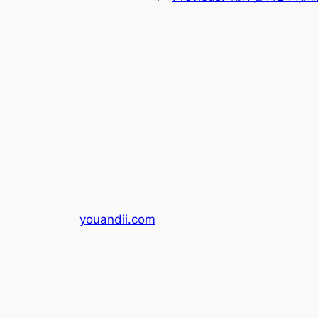
youandii.com