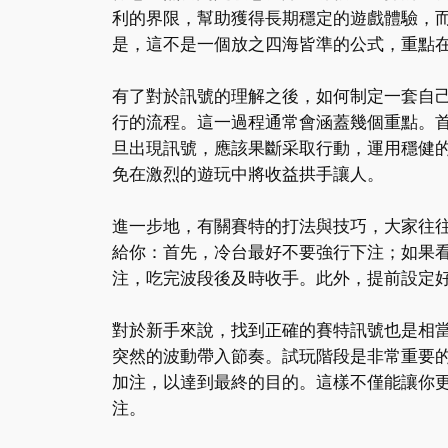
利的界限，幫助獲得長期穩定的遊戲體驗，而
是，這不是一個放之四海皆準的公式，重點
有了對於訊號的理解之後，如何制定一套自
行的流程。這一過程通常會涵蓋幾個重點。
旦出現訊號，應該果斷采取行動，運用穩健
免在激烈的遊玩中將收益拱手讓人。
進一步地，有關賽特的打法與技巧，大家往
給你：首先，冷台最好不要強行下注；如果
注，吃完波段後及時收手。此外，提前設定
對於新手來說，找到正確的賽特訊號也是相
突然的波動帶入節奏。試玩階段是非常重要
加注，以達到最終的目的。這樣不僅能讓你
注。