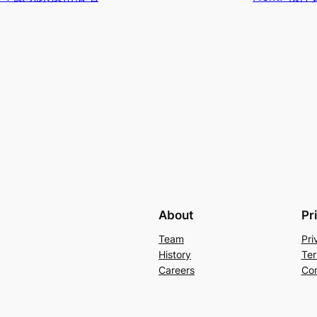
About
Pr
Team
Pri
History
Ter
Careers
Con