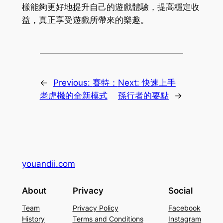
樣能夠更好地提升自己的遊戲體驗，提高穩定收
益，真正享受遊戲所帶來的樂趣。
←
Previous:
賽特：
Next:
快速上手
老虎機的全新模式
孫行者的要點
→
youandii.com
About
Privacy
Social
Team
Privacy Policy
Facebook
History
Terms and Conditions
Instagram