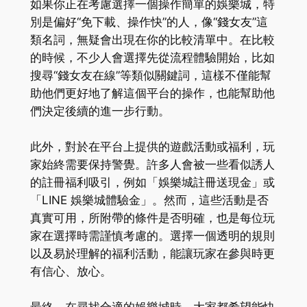
如果你正在考慮選擇一個操作簡單的娛樂城，特
別是偏好“免下載、操作快”的人，像“錢女友”這
類名詞，無疑會出現在你的比較清單中。在比較
的時候，不少人會選擇先從流程體驗開始，比如
搜尋“錢女友在線”等類似關鍵詞，這樣不僅能幫
助他們更好地了解這個平台的操作，也能幫助他
們決定後續的進一步行動。
此外，對於在平台上提供的遊戲活動或福利，玩
家始終需要保持警覺。許多人會被一些看似誘人
的註冊福利吸引，例如「娛樂城註冊送現金」或
「LINE 娛樂城體驗金」。然而，這些活動是否
真實可用，所附帶的條件是否明確，也是每位玩
家在選擇時需謹慎考慮的。選擇一個透明的規則
以及易於理解的福利活動，能讓玩家在參與時更
有信心、放心。