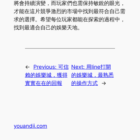
將會持續演變，而玩家們也需保持敏銳的眼光，
才能在這片競爭激烈的市場中找到最符合自己需
求的選擇。希望每位玩家都能在探索的過程中，
找到最適合自己的娛樂天地。
←
Previous:
可信
Next:
用line打開
賴的娛樂城，獲得
的娛樂城，最熟悉
實實在在的回報
的操作方式
→
youandii.com