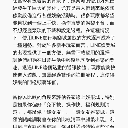
在當今科技發展的背景下，娛樂城的使用方式已
經發生了巨大的變化，尤其是當人們越來越依賴
移動設備進行各種娛樂活動時。很多玩家都希望
能夠找到一個上手快、操作直覺的娛樂平台，而
不想經歷繁瑣的下載和設定過程。在這種情況
下，使用LINE進行娛樂城遊戲的方式逐漸成為了
一種趨勢。對於許多新手玩家而言，LINE娛樂城
的出現提供了一個方便、無需下載應用的選擇，
讓他們能夠在日常生活中輕鬆地享受到娛樂的樂
趣。透過LINE這個熟悉的通訊軟體，玩家能夠快
速進入遊戲，無需經過繁瑣的註冊流程，這使得
娛樂的門檻顯著降低。
當你以比較的角度來評估各家線上娛樂城，特別
是如果你偏好「免下載、操作快、福利規則清
楚」，那麼像「錢女友」、「錢女友娛樂城」這
類的關鍵詞將會在你的比較清單中頻繁出現。利
用這些直觀的關鍵詞，你可以逐步體驗這些平台