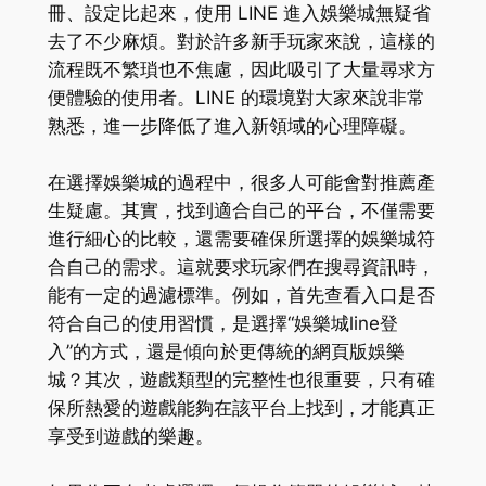
冊、設定比起來，使用 LINE 進入娛樂城無疑省
去了不少麻煩。對於許多新手玩家來說，這樣的
流程既不繁瑣也不焦慮，因此吸引了大量尋求方
便體驗的使用者。LINE 的環境對大家來說非常
熟悉，進一步降低了進入新領域的心理障礙。
在選擇娛樂城的過程中，很多人可能會對推薦產
生疑慮。其實，找到適合自己的平台，不僅需要
進行細心的比較，還需要確保所選擇的娛樂城符
合自己的需求。這就要求玩家們在搜尋資訊時，
能有一定的過濾標準。例如，首先查看入口是否
符合自己的使用習慣，是選擇“娛樂城line登
入”的方式，還是傾向於更傳統的網頁版娛樂
城？其次，遊戲類型的完整性也很重要，只有確
保所熱愛的遊戲能夠在該平台上找到，才能真正
享受到遊戲的樂趣。