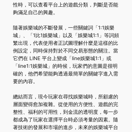
性時，可以查看平台上的遊戲分類，判斷是否能
夠滿足自己的興趣。
隨著娛樂城的不斷發展，一些關鍵詞「1:1娛樂
城」、「1比1娛樂城」以及「娛樂城1:1」等詞頻
繁出現，代表使用者正試圖理解什麼是這樣的比
例設定，同時保持對於不同交易形態的關注。當
它們在 LINE 平台上變成「line娛樂城1:1」或
「line1:1娛樂城」的時候，玩家們的意圖是很明
確的，他們希望能夠透過最簡單的關鍵字進入需
要的內容。
總結而言，現今玩家在尋找娛樂城時，所顧慮的
層面變得愈加複雜。從使用的方便性、遊戲的完
整性、福利的可用性，到金流的透明度，每一步
都成為了玩家在選擇平台時必須考量的因素。隨
著技術的發展和市場的進步，未來的娛樂城平台