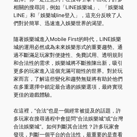
相關的搜尋詞，例如「LINE娛樂城」、「娛樂城
LINE」和「娛樂城line登入」，這充分反映了人
們對於簡單、迅速進入娛樂世界的渴望。
隨著娛樂城進入Mobile First的時代，LINE娛樂
城的運用必然成為未來娛樂形式的重要趨勢。通
過不斷滿足玩家對便捷性、免費試用、透明規則
和合法性的需求，娛樂城將不斷推陳出新，吸引
更多的玩家進入這個充滿可能性的世界。對於玩
家而言，了解這些變化和趨勢無疑將有助於他們
在多重選擇中鎖定最合適的娛樂選項，最終實現
更佳的遊戲體驗。
在這裡，“合法”也是一個經常被提及的話題，許
多玩家在搜尋過程中會提問“合法娛樂城”或“台灣
合法娛樂城”。如何判斷其合法性？許多玩家會
發現，判斷一個平台的合法性，最重要的是查看