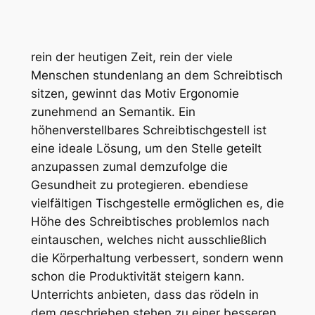
rein der heutigen Zeit, rein der viele
Menschen stundenlang an dem Schreibtisch
sitzen, gewinnt das Motiv Ergonomie
zunehmend an Semantik. Ein
höhenverstellbares Schreibtischgestell ist
eine ideale Lösung, um den Stelle geteilt
anzupassen zumal demzufolge die
Gesundheit zu protegieren. ebendiese
vielfältigen Tischgestelle ermöglichen es, die
Höhe des Schreibtisches problemlos nach
eintauschen, welches nicht ausschließlich
die Körperhaltung verbessert, sondern wenn
schon die Produktivität steigern kann.
Unterrichts anbieten, dass das rödeln in
dem geschrieben stehen zu einer besseren