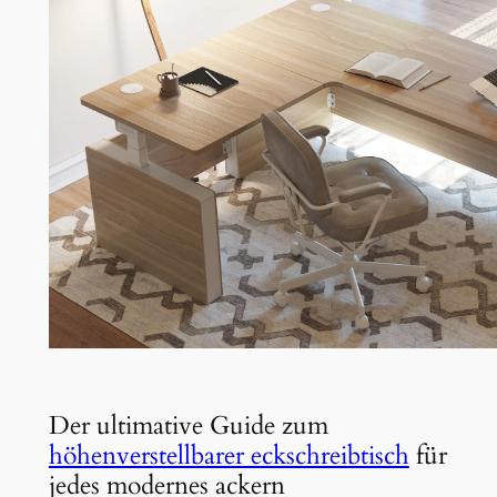
Der ultimative Guide zum
höhenverstellbarer eckschreibtisch
für
jedes modernes ackern