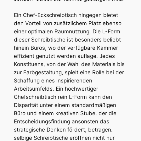
Ein Chef-Eckschreibtisch hingegen bietet
den Vorteil von zusätzlichem Platz ebenso
einer optimalen Raumnutzung. Die L-Form
dieser Schreibtische ist besonders beliebt
hinein Büros, wo der verfügbare Kammer
effizient genutzt werden auflage. Jedes
Konstituens, von der Wahl des Materials bis
zur Farbgestaltung, spielt eine Rolle bei der
Schaffung eines inspirierenden
Arbeitsumfelds. Ein hochwertiger
Chefschreibtisch rein L-Form kann den
Disparität unter einem standardmäßigen
Büro und einem kreativen Stube, der die
Entscheidungsfindung ansonsten das
strategische Denken fördert, betragen.
selbige Schreibtische eröffnen nicht nur