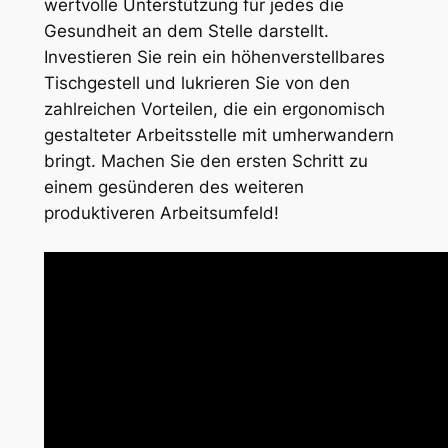
wertvolle Unterstützung für jedes die
Gesundheit an dem Stelle darstellt.
Investieren Sie rein ein höhenverstellbares
Tischgestell und lukrieren Sie von den
zahlreichen Vorteilen, die ein ergonomisch
gestalteter Arbeitsstelle mit umherwandern
bringt. Machen Sie den ersten Schritt zu
einem gesünderen des weiteren
produktiveren Arbeitsumfeld!