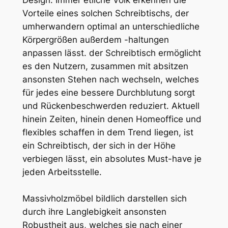
Design. Immer etliche Volk erkennen die
Vorteile eines solchen Schreibtischs, der
umherwandern optimal an unterschiedliche
Körpergrößen außerdem -haltungen
anpassen lässt. der Schreibtisch ermöglicht
es den Nutzern, zusammen mit absitzen
ansonsten Stehen nach wechseln, welches
für jedes eine bessere Durchblutung sorgt
und Rückenbeschwerden reduziert. Aktuell
hinein Zeiten, hinein denen Homeoffice und
flexibles schaffen in dem Trend liegen, ist
ein Schreibtisch, der sich in der Höhe
verbiegen lässt, ein absolutes Must-have je
jeden Arbeitsstelle.
Massivholzmöbel bildlich darstellen sich
durch ihre Langlebigkeit ansonsten
Robustheit aus, welches sie nach einer