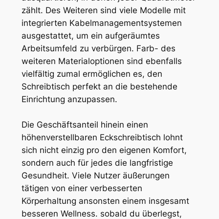
zählt. Des Weiteren sind viele Modelle mit
integrierten Kabelmanagementsystemen
ausgestattet, um ein aufgeräumtes
Arbeitsumfeld zu verbürgen. Farb- des
weiteren Materialoptionen sind ebenfalls
vielfältig zumal ermöglichen es, den
Schreibtisch perfekt an die bestehende
Einrichtung anzupassen.
Die Geschäftsanteil hinein einen
höhenverstellbaren Eckschreibtisch lohnt
sich nicht einzig pro den eigenen Komfort,
sondern auch für jedes die langfristige
Gesundheit. Viele Nutzer äußerungen
tätigen von einer verbesserten
Körperhaltung ansonsten einem insgesamt
besseren Wellness. sobald du überlegst,