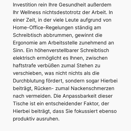
Investition rein Ihre Gesundheit außerdem
Ihr Wellness nichtsdestotrotz der Arbeit. In
einer Zeit, in der viele Leute aufgrund von
Home-Office-Regelungen ständig am
Schreibtisch abbrummen, gewinnt die
Ergonomie am Arbeitsstelle zunehmend an
Sinn. Ein höhenverstellbarer Schreibtisch
elektrisch ermöglicht es Ihnen, zwischen
haftstrafe verbüßen zumal Stehen zu
verschieben, was nicht nichts als die
Durchblutung fördert, sondern sogar Hierbei
beiträgt, Rücken- zumal Nackenschmerzen
nach vermeiden. Die Anpassbarkeit dieser
Tische ist ein entscheidender Faktor, der
Hierbei beiträgt, dass Sie fokussiert ebenso
produktiv ausruhen.