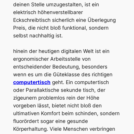
deinen Stelle umzugestalten, ist ein
elektrisch höhenverstellbarer
Eckschreibtisch sicherlich eine Überlegung
Preis, die nicht bloß funktional, sondern
selbst nachhaltig ist.
hinein der heutigen digitalen Welt ist ein
ergonomischer Arbeitsstelle von
entscheidender Bedeutung, besonders
wenn es um die Güteklasse des richtigen
computertisch
geht. Ein computertisch
oder Parallaktische sekunde tisch, der
zigeunern problemlos rein der Höhe
vorgeben lässt, bietet nicht bloß den
ultimativen Komfort beim schinden, sondern
fluorördert sogar eine gesunde
Körperhaltung. Viele Menschen verbringen