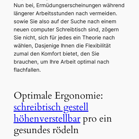
Nun bei, Ermüdungserscheinungen während
längerer Arbeitsstunden nach vermeiden.
sowie Sie also auf der Suche nach einem
neuen computer Schreibtisch sind, zögern
Sie nicht, sich für jedes ein Theorie nach
wählen, Dasjenige Ihnen die Flexibilität
zumal den Komfort bietet, den Sie
brauchen, um Ihre Arbeit optimal nach
flachfallen.
Optimale Ergonomie:
schreibtisch gestell
höhenverstellbar
pro ein
gesundes rödeln