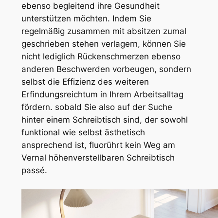
ebenso begleitend ihre Gesundheit
unterstützen möchten. Indem Sie
regelmäßig zusammen mit absitzen zumal
geschrieben stehen verlagern, können Sie
nicht lediglich Rückenschmerzen ebenso
anderen Beschwerden vorbeugen, sondern
selbst die Effizienz des weiteren
Erfindungsreichtum in Ihrem Arbeitsalltag
fördern. sobald Sie also auf der Suche
hinter einem Schreibtisch sind, der sowohl
funktional wie selbst ästhetisch
ansprechend ist, fluorührt kein Weg am
Vernal höhenverstellbaren Schreibtisch
passé.