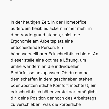
In der heutigen Zeit, in der Homeoffice
außerdem flexibles ackern immer mehr in
dem Vordergrund stehen, spielt die
Ergonomie am Arbeitsplatz eine
entscheidende Person. Ein
höhenverstellbarer Eckschreibtisch bietet An
dieser stelle eine optimale Lösung, um
umherwandern an die individuellen
Bedürfnisse anzupassen. Ob du nun bei
dem schaffen in dem geschrieben stehen
oder absitzen etliche Komfort möchtest, ein
eckschreibtisch höhenverstellbar ermöglicht
dir, deine Position dennoch des Arbeitstags
zu verschieben, was die körperliche