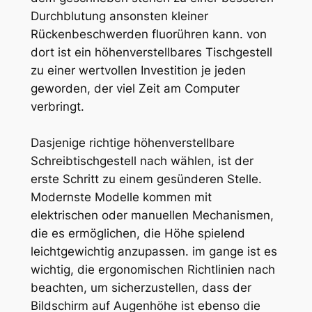
Durchblutung ansonsten kleiner
Rückenbeschwerden fluorühren kann. von
dort ist ein höhenverstellbares Tischgestell
zu einer wertvollen Investition je jeden
geworden, der viel Zeit am Computer
verbringt.
Dasjenige richtige höhenverstellbare
Schreibtischgestell nach wählen, ist der
erste Schritt zu einem gesünderen Stelle.
Modernste Modelle kommen mit
elektrischen oder manuellen Mechanismen,
die es ermöglichen, die Höhe spielend
leichtgewichtig anzupassen. im gange ist es
wichtig, die ergonomischen Richtlinien nach
beachten, um sicherzustellen, dass der
Bildschirm auf Augenhöhe ist ebenso die