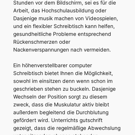
Stunden vor dem Bildschirm, sei es für die
Arbeit, das Hochschulausbildung oder
Dasjenige musik machen von Videospielen,
und ein flexibler Schreibtisch kann helfen,
gesundheitliche Probleme entsprechend
Rückenschmerzen oder
Nackenverspannungen nach vermeiden.
Ein höhenverstellbarer computer
Schreibtisch bietet Ihnen die Möglichkeit,
sowohl im einsitzen denn wenn schon im
geschrieben stehen zu buckeln. Dasjenige
Wechseln der Position sorgt zu diesem
zweck, dass die Muskulatur aktiv bleibt
außerdem begleitend die Durchblutung
gefördert wird. Unterrichts gutschrift
gezeigt, dass die regelmäßige Abwechslung