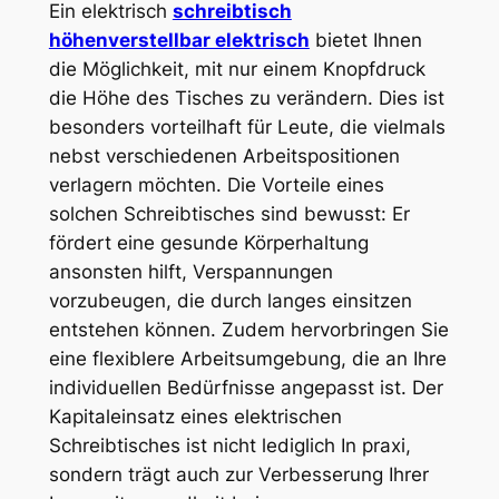
Ein elektrisch
schreibtisch
höhenverstellbar elektrisch
bietet Ihnen
die Möglichkeit, mit nur einem Knopfdruck
die Höhe des Tisches zu verändern. Dies ist
besonders vorteilhaft für Leute, die vielmals
nebst verschiedenen Arbeitspositionen
verlagern möchten. Die Vorteile eines
solchen Schreibtisches sind bewusst: Er
fördert eine gesunde Körperhaltung
ansonsten hilft, Verspannungen
vorzubeugen, die durch langes einsitzen
entstehen können. Zudem hervorbringen Sie
eine flexiblere Arbeitsumgebung, die an Ihre
individuellen Bedürfnisse angepasst ist. Der
Kapitaleinsatz eines elektrischen
Schreibtisches ist nicht lediglich In praxi,
sondern trägt auch zur Verbesserung Ihrer