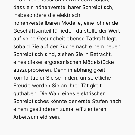
dass ein höhenverstellbarer Schreibtisch,
insbesondere die elektrisch
höhenverstellbaren Modelle, eine lohnende
Geschäftsanteil für jeden darstellt, der Wert
auf seine Gesundheit ebenso Tatkraft legt.
sobald Sie auf der Suche nach einem neuen
Schreibtisch sind, ziehen Sie in Betracht,
eines dieser ergonomischen Möbelstücke
auszuprobieren. Denn in abhängigkeit
komfortabler Sie schinden, umso etliche
Freude werden Sie an Ihrer Tätigkeit
guthaben. Die Wahl eines elektrischen
Schreibtisches könnte der erste Stufen nach
einem gesünderen zumal effizienteren
Arbeitsumfeld sein.