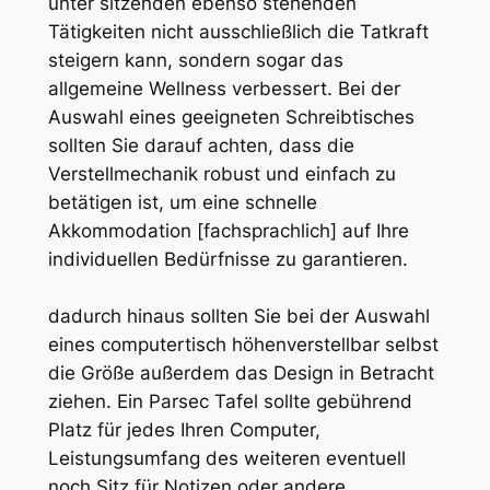
unter sitzenden ebenso stehenden
Tätigkeiten nicht ausschließlich die Tatkraft
steigern kann, sondern sogar das
allgemeine Wellness verbessert. Bei der
Auswahl eines geeigneten Schreibtisches
sollten Sie darauf achten, dass die
Verstellmechanik robust und einfach zu
betätigen ist, um eine schnelle
Akkommodation [fachsprachlich] auf Ihre
individuellen Bedürfnisse zu garantieren.
dadurch hinaus sollten Sie bei der Auswahl
eines computertisch höhenverstellbar selbst
die Größe außerdem das Design in Betracht
ziehen. Ein Parsec Tafel sollte gebührend
Platz für jedes Ihren Computer,
Leistungsumfang des weiteren eventuell
noch Sitz für Notizen oder andere