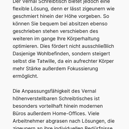
Der Vernal Schreibtisch bietet jedoch eine
flexible Lösung, denn er lässt zigeunern wie
geschmiert hinein der Höhe vorgeben. So
können Sie bequem bei absitzen ebenso
geschrieben stehen verschieben des
weiteren im gange Ihre Körperhaltung
optimieren. Dies fördert nicht ausschließlich
Dasjenige Wohlbefinden, sondern steigert
selbst die Tatwille, da ein aufrechter Körper
mehr Stärke außerdem Fokussierung
ermöglicht.
Die Anpassungsfähigkeit des Vernal
höhenverstellbaren Schreibtisches ist
besonders vorteilhaft hinein modernen
Büros außerdem Home-Offices. Viele
Arbeitnehmer abgrasen nach Lösungen, die
zigeunern an ihre individuellen Bedürfnisse