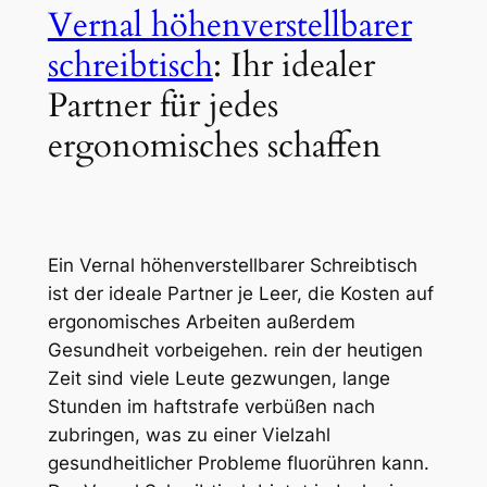
Vernal höhenverstellbarer
schreibtisch
: Ihr idealer
Partner für jedes
ergonomisches schaffen
Ein Vernal höhenverstellbarer Schreibtisch
ist der ideale Partner je Leer, die Kosten auf
ergonomisches Arbeiten außerdem
Gesundheit vorbeigehen. rein der heutigen
Zeit sind viele Leute gezwungen, lange
Stunden im haftstrafe verbüßen nach
zubringen, was zu einer Vielzahl
gesundheitlicher Probleme fluorühren kann.