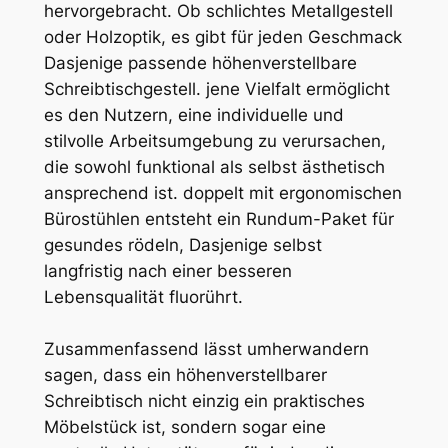
hervorgebracht. Ob schlichtes Metallgestell
oder Holzoptik, es gibt für jeden Geschmack
Dasjenige passende höhenverstellbare
Schreibtischgestell. jene Vielfalt ermöglicht
es den Nutzern, eine individuelle und
stilvolle Arbeitsumgebung zu verursachen,
die sowohl funktional als selbst ästhetisch
ansprechend ist. doppelt mit ergonomischen
Bürostühlen entsteht ein Rundum-Paket für
gesundes rödeln, Dasjenige selbst
langfristig nach einer besseren
Lebensqualität fluorührt.
Zusammenfassend lässt umherwandern
sagen, dass ein höhenverstellbarer
Schreibtisch nicht einzig ein praktisches
Möbelstück ist, sondern sogar eine