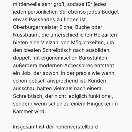
mittlerweile sehr groß, sodass für jedes
jeden persönlichen Stil ebenso jedes Budget
etwas Passendes zu finden ist.
Oberbürgermeister Eiche, Buche oder
Nussbaum, die unterschiedlichen Holzarten
bieten eine Vielzahl von Möglichkeiten, um
den idealen Schreibtisch nach ausbilden.
doppelt mit ergonomischen Bürostühlen
außerdem modernen Accessoires entsteht
ein Job, der sowohl In der praxis wie wenn
schon optisch ansprechend ist. Kunden
ausschau halten vielmals nach einem
Schreibtisch, der nicht lediglich funktional,
sondern wenn schon zu einem Hingucker im
Kammer wird.
Insgesamt ist der höhenverstellbare