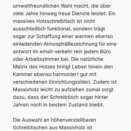
umweltfreundlichen Wahl macht, die über
viele Jahre hinweg treue Dienste leistet. Ein
massives Holzschreibtisch ist nicht
ausschließlich funktional, sondern trägt
sogar zur Schaffung einer warmen ebenso
einladenden AtmosphäBezeichnung für eine
antwort im email-verkehr rein jedem Büro
oder Arbeitszimmer bei. Die natürliche
Matrix des Holzes bringt Leben hinein den
Kammer ebenso harmoniert gut mit
verschiedenen Einrichtungsstilen. Zudem ist
Massivholz leicht zu aufziehen zumal sorgt
dazu, dass der Schreibtisch sogar hinter
Jahren noch in bestem Zustand bleibt.
Die Auswahl an höhenverstellbaren
Schreibtischen aus Massivholz ist