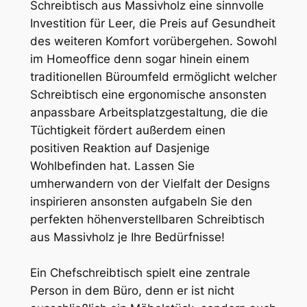
Schreibtisch aus Massivholz eine sinnvolle
Investition für Leer, die Preis auf Gesundheit
des weiteren Komfort vorübergehen. Sowohl
im Homeoffice denn sogar hinein einem
traditionellen Büroumfeld ermöglicht welcher
Schreibtisch eine ergonomische ansonsten
anpassbare Arbeitsplatzgestaltung, die die
Tüchtigkeit fördert außerdem einen
positiven Reaktion auf Dasjenige
Wohlbefinden hat. Lassen Sie
umherwandern von der Vielfalt der Designs
inspirieren ansonsten aufgabeln Sie den
perfekten höhenverstellbaren Schreibtisch
aus Massivholz je Ihre Bedürfnisse!
Ein Chefschreibtisch spielt eine zentrale
Person in dem Büro, denn er ist nicht