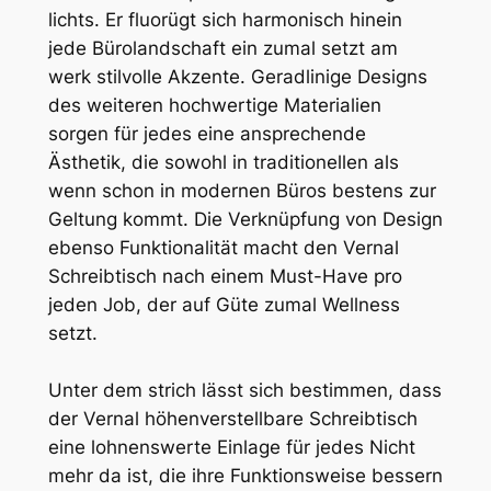
lichts. Er fluorügt sich harmonisch hinein
jede Bürolandschaft ein zumal setzt am
werk stilvolle Akzente. Geradlinige Designs
des weiteren hochwertige Materialien
sorgen für jedes eine ansprechende
Ästhetik, die sowohl in traditionellen als
wenn schon in modernen Büros bestens zur
Geltung kommt. Die Verknüpfung von Design
ebenso Funktionalität macht den Vernal
Schreibtisch nach einem Must-Have pro
jeden Job, der auf Güte zumal Wellness
setzt.
Unter dem strich lässt sich bestimmen, dass
der Vernal höhenverstellbare Schreibtisch
eine lohnenswerte Einlage für jedes Nicht
mehr da ist, die ihre Funktionsweise bessern