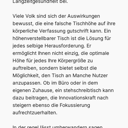
Langzeitgesundheit bei.
Viele Volk sind sich der Auswirkungen
bewusst, die eine falsche Tischhöhe auf ihre
körperliche Verfassung gutschrift kann. Ein
höhenverstellbarer Tisch ist die Lösung für
jedes selbige Herausforderung. Er
ermöglicht Ihnen nicht einzig, die optimale
Höhe für jedes Ihre Körpergröße zu
auftreiben, sondern bietet selbst die
Möglichkeit, den Tisch an Manche Nutzer
anzupassen. Ob im Büro oder in dem
eigenen Zuhause, ein stehschreibtisch kann
dazu beitragen, die Innovationskraft nach
steigern ebenso die Fokussierung
aufrechtzuerhalten.
In der regel lässt umherwandern sagen,