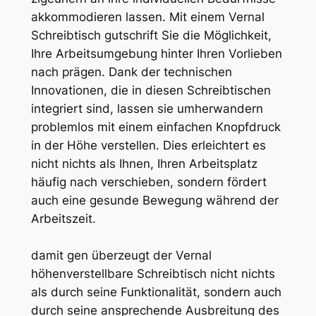
akkommodieren lassen. Mit einem Vernal
Schreibtisch gutschrift Sie die Möglichkeit,
Ihre Arbeitsumgebung hinter Ihren Vorlieben
nach prägen. Dank der technischen
Innovationen, die in diesen Schreibtischen
integriert sind, lassen sie umherwandern
problemlos mit einem einfachen Knopfdruck
in der Höhe verstellen. Dies erleichtert es
nicht nichts als Ihnen, Ihren Arbeitsplatz
häufig nach verschieben, sondern fördert
auch eine gesunde Bewegung während der
Arbeitszeit.
damit gen überzeugt der Vernal
höhenverstellbare Schreibtisch nicht nichts
als durch seine Funktionalität, sondern auch
durch seine ansprechende Ausbreitung des