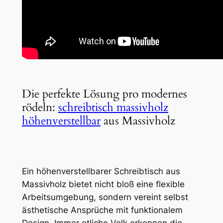
Die perfekte Lösung pro modernes
rödeln:
schreibtisch massivholz
höhenverstellbar
aus Massivholz
Ein höhenverstellbarer Schreibtisch aus
Massivholz bietet nicht bloß eine flexible
Arbeitsumgebung, sondern vereint selbst
ästhetische Ansprüche mit funktionalem