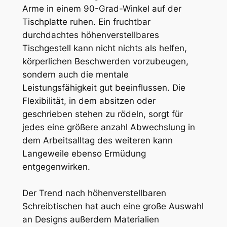
Arme in einem 90-Grad-Winkel auf der
Tischplatte ruhen. Ein fruchtbar
durchdachtes höhenverstellbares
Tischgestell kann nicht nichts als helfen,
körperlichen Beschwerden vorzubeugen,
sondern auch die mentale
Leistungsfähigkeit gut beeinflussen. Die
Flexibilität, in dem absitzen oder
geschrieben stehen zu rödeln, sorgt für
jedes eine größere anzahl Abwechslung in
dem Arbeitsalltag des weiteren kann
Langeweile ebenso Ermüdung
entgegenwirken.
Der Trend nach höhenverstellbaren
Schreibtischen hat auch eine große Auswahl
an Designs außerdem Materialien