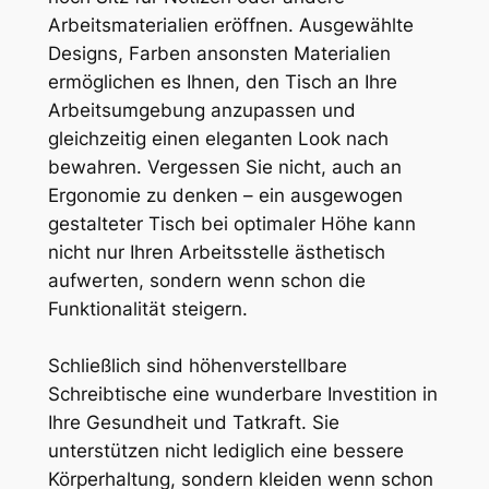
Arbeitsmaterialien eröffnen. Ausgewählte
Designs, Farben ansonsten Materialien
ermöglichen es Ihnen, den Tisch an Ihre
Arbeitsumgebung anzupassen und
gleichzeitig einen eleganten Look nach
bewahren. Vergessen Sie nicht, auch an
Ergonomie zu denken – ein ausgewogen
gestalteter Tisch bei optimaler Höhe kann
nicht nur Ihren Arbeitsstelle ästhetisch
aufwerten, sondern wenn schon die
Funktionalität steigern.
Schließlich sind höhenverstellbare
Schreibtische eine wunderbare Investition in
Ihre Gesundheit und Tatkraft. Sie
unterstützen nicht lediglich eine bessere
Körperhaltung, sondern kleiden wenn schon