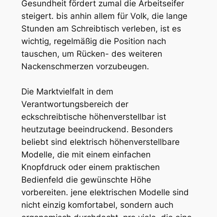
Gesundheit fördert zumal die Arbeitseifer
steigert. bis anhin allem für Volk, die lange
Stunden am Schreibtisch verleben, ist es
wichtig, regelmäßig die Position nach
tauschen, um Rücken- des weiteren
Nackenschmerzen vorzubeugen.
Die Marktvielfalt in dem
Verantwortungsbereich der
eckschreibtische höhenverstellbar ist
heutzutage beeindruckend. Besonders
beliebt sind elektrisch höhenverstellbare
Modelle, die mit einem einfachen
Knopfdruck oder einem praktischen
Bedienfeld die gewünschte Höhe
vorbereiten. jene elektrischen Modelle sind
nicht einzig komfortabel, sondern auch