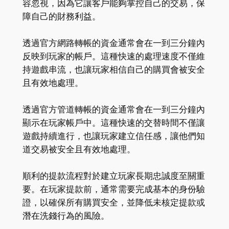
容忽視，因為它讓客戶能夠掌控自己的交易，保
障自己的財務利益。
透過官方網路轉帳的資金通常會在一到三分鐘內
反映到玩家的帳戶。這種快速的處理速度不僅維
持遊戲串流，也讓玩家相信自己的購買會被安全
且有效地處理。
透過官方管道轉帳的資金通常會在一到三分鐘內
顯示在玩家帳戶中。這種快速的交替時間不僅讓
遊戲持續進行，也讓玩家建立信任感，讓他們知
道交易被安全且有效地處理。
順利的提款流程對於建立玩家長期忠誠度至關重
要。在玩家提款前，通常需要完成基本的身份驗
證，以確保所有購買安全，並降低未核定提款或
潛在洗錢行為的風險。