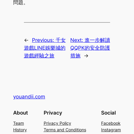
問題。
←
Previous:
千女
Next:
進一步解讀
遊戲LINE娛樂城的
QQPK的安全防護
遊戲經驗之旅
措施
→
youandii.com
About
Privacy
Social
Team
Privacy Policy
Facebook
History
Terms and Conditions
Instagram