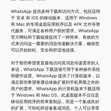
WhatsApp 提供多种下载和访问方式，包括适用
于 安卓 和 iOS 的移动版本、适用于 Windows
和 Mac 的专用桌面应用程序以及 APK 文件等替
代服务，可满足各种用户群的需求。WhatsApp
官方网站和下载链接提供了一种简单、有效的方
式来访问这一重要的消息传递解决方案，确保您
可以开始轻松、安全和舒适地连接。
对于那些希望更直接地访问其消息传递需求的人
来说，WhatsApp 下载选项可用于各种操作系统
和硬件设置。WhatsApp 提供了计算机版本，以
满足那些希望将通信体验扩展到手机界限之外的
用户的需求。WhatsApp 的计算机版本下载适用
于 Windows 和 Mac OS。此桌面版本不仅仅是
移动应用程序的简单复制品，而是一个集成良好
的扩展，可轻松跨设备集成消息。个人可以享受