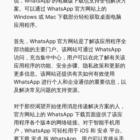
说，WhatsApp 的电脑版下载也支持全包解决方
案。可以通过 WhatsApp 官方网站上的
Windows 或 Mac 下载部分轻松获取桌面电脑
应用程序。
首先，WhatsApp 官方网站是了解该应用程序全
部功能的主要门户。该网站可通过 WhatsApp
访问，充当集中中心，用户可以在此了解有关该
应用程序的功能、安全步骤、隐私政策和更新的
更多信息。该网站还提供有关如何有效使用
WhatsApp 进行个人和企业通信的重要信息，以
及解决常见问题的支持资源。
对于那些渴望开始使用消息传递解决方案的人，
官方网站上的 WhatsApp 下载页面提供了该应
用程序各个版本的网络链接。对于智能手机用
户，WhatsApp 可轻松用于 iOS 和 安卓 平台。
要下载 安卓 版 WhatsApp，用户可以直接从手