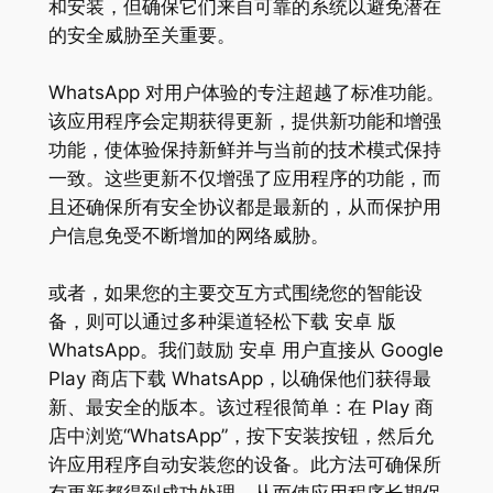
和安装，但确保它们来自可靠的系统以避免潜在
的安全威胁至关重要。
WhatsApp 对用户体验的专注超越了标准功能。
该应用程序会定期获得更新，提供新功能和增强
功能，使体验保持新鲜并与当前的技术模式保持
一致。这些更新不仅增强了应用程序的功能，而
且还确保所有安全协议都是最新的，从而保护用
户信息免受不断增加的网络威胁。
或者，如果您的主要交互方式围绕您的智能设
备，则可以通过多种渠道轻松下载 安卓 版
WhatsApp。我们鼓励 安卓 用户直接从 Google
Play 商店下载 WhatsApp，以确保他们获得最
新、最安全的版本。该过程很简单：在 Play 商
店中浏览“WhatsApp”，按下安装按钮，然后允
许应用程序自动安装您的设备。此方法可确保所