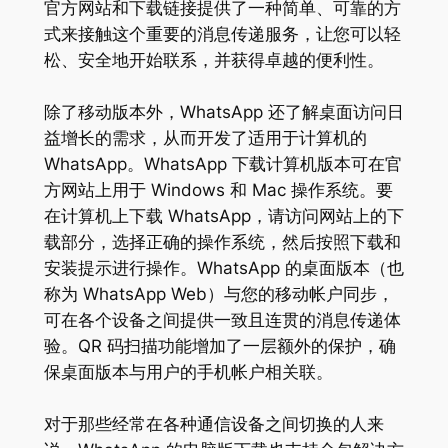
官方网站和下载链接提供了一种简单、可靠的方
式来接触这个重要的消息传递服务，让您可以轻
松、安全地开始联系，并获得卓越的便利性。
除了移动版本外，WhatsApp 还了解桌面访问日
益增长的需求，从而开发了适用于计算机的
WhatsApp。WhatsApp 下载计算机版本可在官
方网站上用于 Windows 和 Mac 操作系统。要
在计算机上下载 WhatsApp，请访问网站上的下
载部分，选择正确的操作系统，然后按照下载和
安装提示进行操作。WhatsApp 的桌面版本（也
称为 WhatsApp Web）与您的移动帐户同步，
可在各个设备之间提供一致且连贯的消息传递体
验。QR 码扫描功能增加了一层额外的保护，确
保桌面版本与用户的手机帐户相关联。
对于那些经常在各种通信设备之间切换的人来