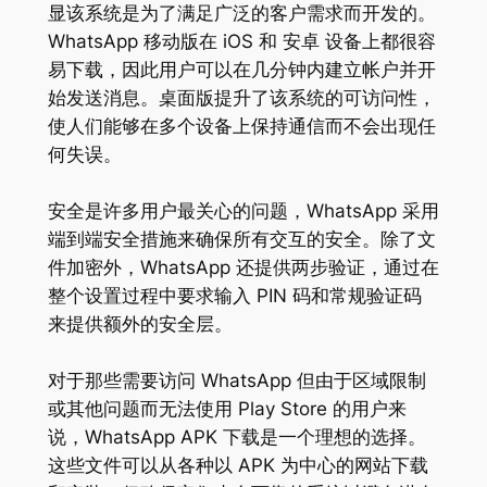
显该系统是为了满足广泛的客户需求而开发的。
WhatsApp 移动版在 iOS 和 安卓 设备上都很容
易下载，因此用户可以在几分钟内建立帐户并开
始发送消息。桌面版提升了该系统的可访问性，
使人们能够在多个设备上保持通信而不会出现任
何失误。
安全是许多用户最关心的问题，WhatsApp 采用
端到端安全措施来确保所有交互的安全。除了文
件加密外，WhatsApp 还提供两步验证，通过在
整个设置过程中要求输入 PIN 码和常规验证码
来提供额外的安全层。
对于那些需要访问 WhatsApp 但由于区域限制
或其他问题而无法使用 Play Store 的用户来
说，WhatsApp APK 下载是一个理想的选择。
这些文件可以从各种以 APK 为中心的网站下载