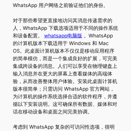
WhatsApp 用户网络之前验证他们的身份。
对于那些希望更直接地访问其消息传递需求的
人，WhatsApp 下载选项适用于不同的操作系统
和设备配置。
whatsapp电脑版
。WhatsApp
的计算机版本下载适用于 Windows 和 Mac
OS。此桌面计算机版本不仅仅是移动应用程序
的简单模仿，而是一个集成良好的扩展，可完美
集成跨设备的消息。人们可以享受在物理键盘上
输入消息并在更大的屏幕上查看媒体的高端体
验，从而改善整体用户体验。安装此桌面计算机
版本很简单；只需访问 WhatsApp 官方网站，
为计算机的操作系统选择合适的软件程序，并遵
循以下安装说明。这可确保所有数据、媒体和对
话在移动设备和桌面之间完美协调。
考虑到 WhatsApp 复杂的可访问性选项，很明