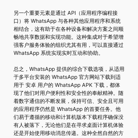
另一个重要元素是通过 API（应用程序编程接
口）将 WhatsApp 与各种其他应用程序和系统
相结合，这有助于在各种设备和解决方案之间顺
畅地共享数据和实现功能。这种集成对于希望增
强客户服务体验的组织尤其有用，可以直接通过
WhatsApp 系统实现实时互动和协助。
总之，WhatsApp 提供的综合下载选项，从适用
于多平台安装的 WhatsApp 官方网站下载到适
用于 安卓 用户的 WhatsApp APK 下载，都体
现了他们对用户便利性和安全性的奉献精神。随
着数字通信的不断发展，保持可信、安全且可用
的应用程序仍然是 WhatsApp 的首要任务。他
们易于遵循的移动和计算机版本下载程序确保没
有人被落下，无论他们是在寻求桌面计算机体验
还是开始使用移动消息传递。这种全然自然的方