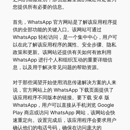
您提供所有必要的信息。
首先，WhatsApp 官方网站是了解该应用程序提
供的全部功能的关键入口。该网站可通过
WhatsApp 轻松访问，是一个集中中心，用户可
以在此了解该应用程序的属性、安全步骤、隐私
政策和更新。该网站还提供有关如何有效利用
WhatsApp 进行个人和组织互动的重要详细信
息，以及用于解决常见问题的帮助资源。
对于那些渴望开始使用消息传递解决方案的人来
说，官方网站上的 WhatsApp 下载页面提供了
该应用程序不同版本的链接。要下载 安卓 版
WhatsApp，用户可以直接从手机浏览 Google
Play 商店或访问 WhatsApp 网站，该网站会快
速重定向。设置完成后，该应用程序会要求用户
确认他们的电话号码，确保在访问庞大的