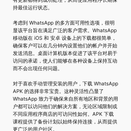
有更新都得到成功处理，从而使应用程序长期保
持最佳运行状态。
考虑到 WhatsApp 的多方面可用性选项，很明
显该平台旨在满足广泛的客户需求。WhatsApp
移动版在 iOS 和 安卓 设备上的下载都很简单，
确保客户可以在几分钟内设置他们的帐户并开始
发送消息。桌面计算机版本促进了该平台对易于
访问的承诺，使人们能够在各种设备上保持互动
而不会出现任何问题。
对于喜欢手动管理安装的用户，下载 WhatsApp
APK 的选择非常宝贵。这种灵活性凸显了
WhatsApp 致力于确保来自所有地区和背景的用
户都可以访问他们的解决方案，无论区域限制或
不同应用程序商店的可访问性如何。APK 下载
课程提供了备份计划以始终保持连接，从而提供
更广泛的用户社区。