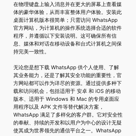
在物理键盘上输入消息并在更大的屏幕上查看媒
体的豪华体验，从而丰富整体用户体验。安装此
桌面计算机版本很简单；只需访问 WhatsApp
官方网站，为计算机的操作系统选择合适的软件
程序，并遵循以下安装说明。这可确保所有信
息、媒体和对话在移动设备和台式计算机之间保
持完美一致性。
无论您是想下载 WhatsApp 供个人使用、了解
其业务能力，还是了解其安全功能的重要性，官
方网站都可以作为详尽的资源。通过提供多种下
载和访问机会，包括适用于 安卓 和 iOS 的移动
版本、适用于 Windows 和 Mac 的专用桌面应
用程序以及 APK 文件等替代解决方案，
WhatsApp 满足了多样化的客户群。它对安全性
的奉献、持续的开发和以用户为中心的设计无疑
使其成为世界领先的通信平台之一。WhatsApp