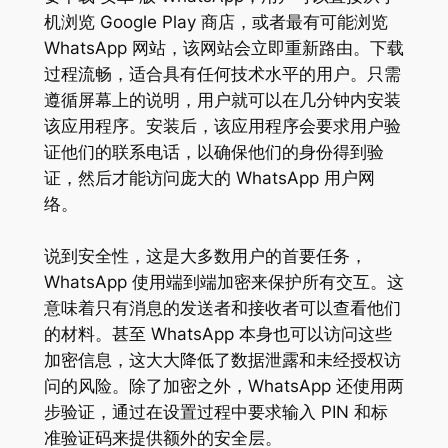
机浏览 Google Play 商店，或者最有可能浏览
WhatsApp 网站，该网站会立即重新路由。下载
过程流畅，适合具有任何技术水平的用户。只需
遵循屏幕上的说明，用户就可以在几分钟内安装
该应用程序。安装后，该应用程序会要求用户验
证他们的联系电话，以确保他们的身份得到验
证，然后才能访问庞大的 WhatsApp 用户网
络。
说到安全性，这是大多数用户的首要任务，
WhatsApp 使用端到端加密来保护所有交互。这
意味着只有消息的发送者和接收者可以查看他们
的材料。甚至 WhatsApp 本身也可以访问这些
加密信息，这大大降低了数据泄露和未经授权访
问的风险。除了加密之外，WhatsApp 还使用两
步验证，通过在设置过程中要求输入 PIN 和标
准验证码来提供额外的安全层。