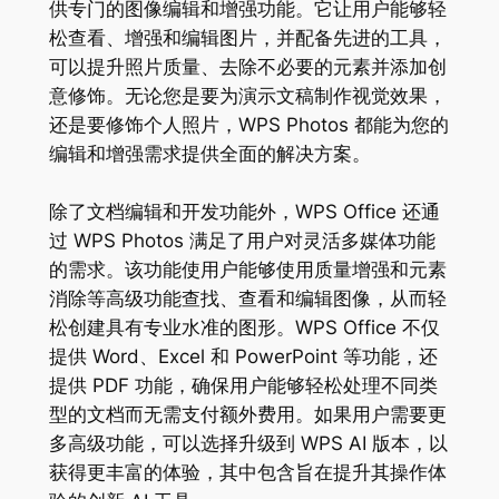
供专门的图像编辑和增强功能。它让用户能够轻
松查看、增强和编辑图片，并配备先进的工具，
可以提升照片质量、去除不必要的元素并添加创
意修饰。无论您是要为演示文稿制作视觉效果，
还是要修饰个人照片，WPS Photos 都能为您的
编辑和增强需求提供全面的解决方案。
除了文档编辑和开发功能外，WPS Office 还通
过 WPS Photos 满足了用户对灵活多媒体功能
的需求。该功能使用户能够使用质量增强和元素
消除等高级功能查找、查看和编辑图像，从而轻
松创建具有专业水准的图形。WPS Office 不仅
提供 Word、Excel 和 PowerPoint 等功能，还
提供 PDF 功能，确保用户能够轻松处理不同类
型的文档而无需支付额外费用。如果用户需要更
多高级功能，可以选择升级到 WPS AI 版本，以
获得更丰富的体验，其中包含旨在提升其操作体