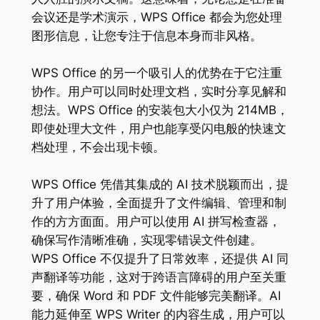
会议还是学术演示，WPS Office 都会为您处理
图形信息，让您专注于信息本身而非风格。
WPS Office 的另一个吸引人的优势在于它注重
协作。用户可以同时处理文档，实时分享见解和
想法。WPS Office 的安装包大小仅为 214MB，
即使处理大文件，用户也能享受闪电般的快速文
档处理，不会出现卡顿。
WPS Office 凭借其集成的 AI 技术脱颖而出，提
升了用户体验，全面提升了文件编辑、管理和制
作的方方面面。用户可以使用 AI 拼写检查器，
确保写作清晰准确，实现零错误文件创建。
WPS Office 不仅提升了日常效率，还提供 AI 同
声翻译等功能，这对于跨语言障碍的用户至关重
要，确保 Word 和 PDF 文件能够完美翻译。AI
能力延伸至 WPS Writer 的内容生成，用户可以