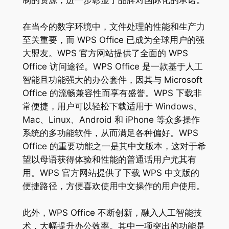
制的资源，进一步彰显了品牌对国际化的承诺。
在当今的数字环境中，文件处理的性能和生产力
至关重要，而 WPS Office 已成为全球用户的强
大盟友。WPS 官方网站提供了全面的 WPS
Office 访问途径。WPS Office 是一款基于人工
智能且功能强大的办公套件，因其与 Microsoft
Office 的流畅兼容性而享有盛誉。WPS 下载非
常便捷，用户可以轻松下载适用于 Windows、
Mac、Linux、Android 和 iPhone 等众多操作
系统的多功能软件，从而满足各种偏好。WPS
Office 的重要功能之一是其中文版本，这对于希
望以母语获得体验和性能的普通话用户尤其有
用。WPS 官方网站提供了下载 WPS 中文版的
便捷路径，方便喜欢使用中文操作的用户使用。
此外，WPS Office 不断创新，融入人工智能技
术，大幅提升办公效率。其中一项突出的功能是