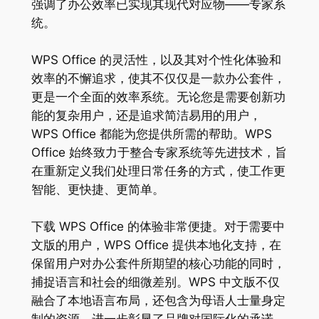
强调了办公效率已实现其现代对应物——专家系
统。
WPS Office 的灵活性，以及其对个性化体验和
效率的不懈追求，使其不仅仅是一款办公套件，
更是一个全面的效率系统。无论您是需要创新功
能的复杂用户，还是追求简洁易用的用户，
WPS Office 都能为您提供所需的帮助。WPS
Office 始终致力于整合专家系统等先进技术，旨
在重新定义我们处理日常任务的方式，使工作更
智能、更快捷、更简单。
下载 WPS Office 的体验非常便捷。对于需要中
文版的用户，WPS Office 提供本地化支持，在
保留用户对办公套件所期望的核心功能的同时，
捕捉语言和社会的细微差别。WPS 中文版不仅
融合了本地语言布局，还包含为母语人士量身定