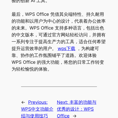
验的创新 AI 工具。
最后，WPS Office 凭借其尖端特性、持久耐用
的功能和以用户为中心的设计，代表着办公效率
的未来。WPS Office 支持多种语言，包括出色
的中文版本，可通过官方网站轻松访问，并拥有
一系列专注于提高生产力的工具，适合任何希望
提升运营效率的用户。
wps下载
，为构建可
靠、协作的工作氛围铺平了道路。欢迎体验
WPS Office 的强大功能，将您的日常工作转变
为轻松愉悦的体验。
←
Previous:
Next:
丰富的功能与
WPS中文功能介
优秀的设计：WPS
绍与使用技巧
Office
→