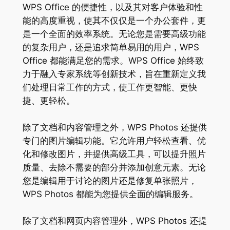
WPS Office 的便捷性，以及其对客户体验和性
能的高度重视，使其不仅仅是一个办公套件，更
是一个全面的效率系统。无论您是需要高级功能
的复杂用户，还是追求简单易用的用户，WPS
Office 都能满足您的需求。WPS Office 始终致
力于融入专家系统等创新技术，旨在重新定义我
们处理日常工作的方式，使工作更智能、更快
捷、更轻松。
除了文档和内容管理之外，WPS Photos 还提供
专门的图片编辑功能。它允许用户轻松查看、优
化和修改图片，并提供高级工具，可以提升照片
质量、去除不需要的部分并添加创意元素。无论
您是编辑用于讨论的图片还是修复单张照片，
WPS Photos 都能为您提供全面的编辑服务。
除了文档和网页内容管理外，WPS Photos 还提