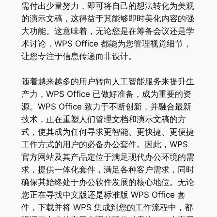
需付出少量努力，即可将自己的想法转化为美观
的演示文稿，这得益于其能够即时美化内容的强
大功能。这意味着，无论您是在筹备会议还是学
术讨论，WPS Office 都能为您管理视觉细节，
让您专注于信息传递而非设计。
随着越来越多的用户转向人工智能服务来提升生
产力，WPS Office 已做好准备，成为重要的资
源。WPS Office 致力于不断创新，并融合最新
技术，正在重塑人们管理文档和演示文稿的方
式，使其成为任何寻求更智能、更快捷、更便捷
工作方式的用户的必备办公套件。因此，WPS
官方网站及其产品定位于满足现代办公环境的需
求，提供一体化套件，满足各种客户需求，同时
确保其始终处于办公软件发展的核心地位。无论
您正在寻找中文版还是标准版 WPS Office 套
件，下载并将 WPS 集成到您的工作流程中，都