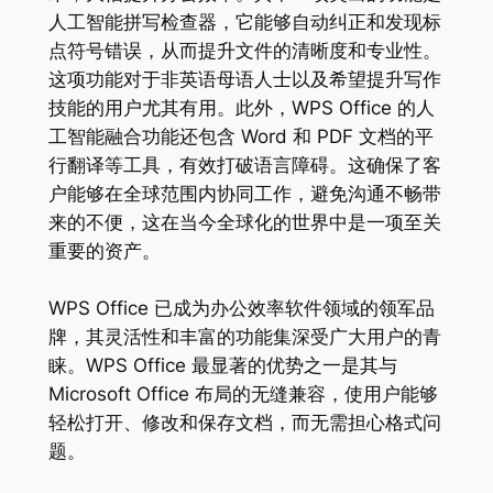
人工智能拼写检查器，它能够自动纠正和发现标
点符号错误，从而提升文件的清晰度和专业性。
这项功能对于非英语母语人士以及希望提升写作
技能的用户尤其有用。此外，WPS Office 的人
工智能融合功能还包含 Word 和 PDF 文档的平
行翻译等工具，有效打破语言障碍。这确保了客
户能够在全球范围内协同工作，避免沟通不畅带
来的不便，这在当今全球化的世界中是一项至关
重要的资产。
WPS Office 已成为办公效率软件领域的领军品
牌，其灵活性和丰富的功能集深受广大用户的青
睐。WPS Office 最显著的优势之一是其与
Microsoft Office 布局的无缝兼容，使用户能够
轻松打开、修改和保存文档，而无需担心格式问
题。