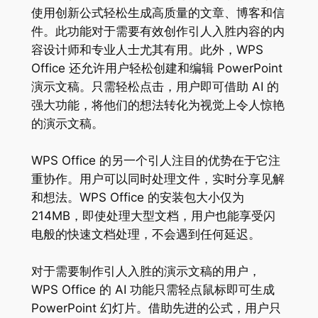
使用创新公式轻松生成高质量的文章、博客和信
件。此功能对于需要有效创作引人入胜内容的内
容设计师和专业人士尤其有用。此外，WPS
Office 还允许用户轻松创建和编辑 PowerPoint
演示文稿。只需轻松点击，用户即可借助 AI 的
强大功能，将他们的想法转化为视觉上令人惊艳
的演示文稿。
WPS Office 的另一个引人注目的优势在于它注
重协作。用户可以同时处理文件，实时分享见解
和想法。WPS Office 的安装包大小仅为
214MB，即使处理大型文档，用户也能享受闪
电般的快速文档处理，不会遇到任何延迟。
对于需要制作引人入胜的演示文稿的用户，
WPS Office 的 AI 功能只需轻点鼠标即可生成
PowerPoint 幻灯片。借助先进的公式，用户只