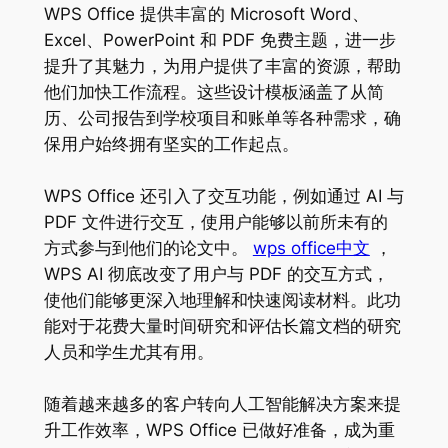
WPS Office 提供丰富的 Microsoft Word、
Excel、PowerPoint 和 PDF 免费主题，进一步
提升了其魅力，为用户提供了丰富的资源，帮助
他们加快工作流程。这些设计模板涵盖了从简
历、公司报告到学校项目和账单等各种需求，确
保用户始终拥有坚实的工作起点。
WPS Office 还引入了交互功能，例如通过 AI 与
PDF 文件进行交互，使用户能够以前所未有的
方式参与到他们的论文中。
wps office中文
，
WPS AI 彻底改变了用户与 PDF 的交互方式，
使他们能够更深入地理解和快速阅读材料。此功
能对于花费大量时间研究和评估长篇文档的研究
人员和学生尤其有用。
随着越来越多的客户转向人工智能解决方案来提
升工作效率，WPS Office 已做好准备，成为重