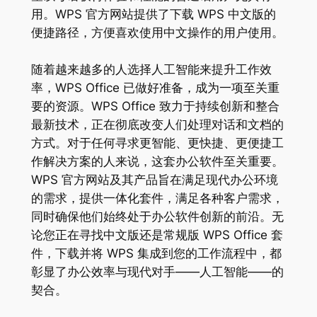
用。WPS 官方网站提供了下载 WPS 中文版的
便捷路径，方便喜欢使用中文操作的用户使用。
随着越来越多的人选择人工智能来提升工作效
率，WPS Office 已做好准备，成为一项至关重
要的资源。WPS Office 致力于持续创新和整合
最新技术，正在彻底改变人们处理对话和文档的
方式。对于任何寻求更智能、更快捷、更便捷工
作解决方案的人来说，这套办公软件至关重要。
WPS 官方网站及其产品旨在满足现代办公环境
的需求，提供一体化套件，满足各种客户需求，
同时确保他们始终处于办公软件创新的前沿。无
论您正在寻找中文版还是常规版 WPS Office 套
件，下载并将 WPS 集成到您的工作流程中，都
彰显了办公效率与现代对手——人工智能——的
契合。