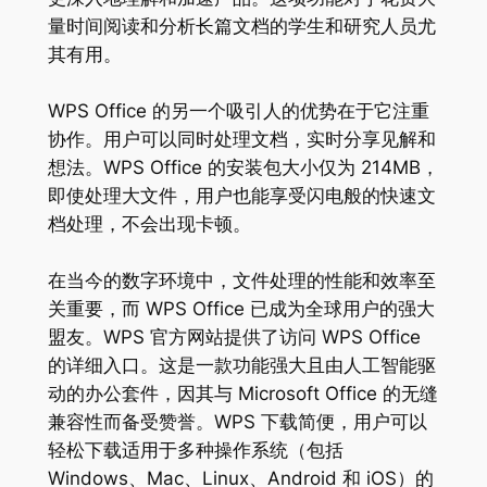
量时间阅读和分析长篇文档的学生和研究人员尤
其有用。
WPS Office 的另一个吸引人的优势在于它注重
协作。用户可以同时处理文档，实时分享见解和
想法。WPS Office 的安装包大小仅为 214MB，
即使处理大文件，用户也能享受闪电般的快速文
档处理，不会出现卡顿。
在当今的数字环境中，文件处理的性能和效率至
关重要，而 WPS Office 已成为全球用户的强大
盟友。WPS 官方网站提供了访问 WPS Office
的详细入口。这是一款功能强大且由人工智能驱
动的办公套件，因其与 Microsoft Office 的无缝
兼容性而备受赞誉。WPS 下载简便，用户可以
轻松下载适用于多种操作系统（包括
Windows、Mac、Linux、Android 和 iOS）的