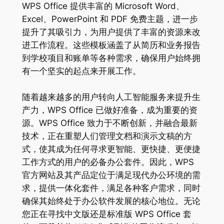
WPS Office 提供丰富的 Microsoft Word、
Excel、PowerPoint 和 PDF 免费主题，进一步
提升了其吸引力，为用户提供了丰富的资源来改
进工作流程。这些模板涵盖了从简历和业务报告
到学校项目和账单等各种需求，确保用户始终拥
有一个坚实的起点来开展工作。
随着越来越多的用户转向人工智能服务来提升生
产力，WPS Office 已做好准备，成为重要的资
源。WPS Office 致力于不断创新，并融合最新
技术，正在重塑人们管理文档和演示文稿的方
式，使其成为任何寻求更智能、更快捷、更便捷
工作方式的用户的必备办公套件。因此，WPS
官方网站及其产品定位于满足现代办公环境的需
求，提供一体化套件，满足各种客户需求，同时
确保其始终处于办公软件发展的核心地位。无论
您正在寻找中文版还是标准版 WPS Office 套