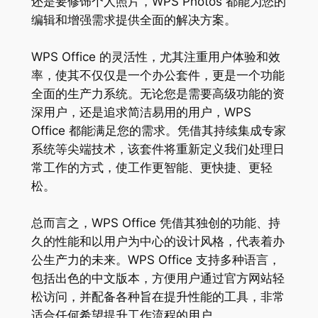
还是要修饰个人照片，WPS Photos 都能为您的
编辑和增强需求提供全面的解决方案。
WPS Office 的灵活性，尤其注重用户体验和效
率，使其不仅仅是一个办公套件，更是一个功能
全面的生产力系统。无论您是需要高级功能的资
深用户，还是追求简洁易用的用户，WPS
Office 都能满足您的需求。凭借其持续集成专家
系统等尖端技术，该套件将重新定义我们处理日
常工作的方式，使工作更智能、更快捷、更轻
松。
总而言之，WPS Office 凭借其独创的功能、持
久的性能和以用户为中心的设计风格，代表着办
公生产力的未来。WPS Office 支持多种语言，
包括出色的中文版本，方便用户通过官方网站轻
松访问，并配备各种旨在提升性能的工具，非常
适合任何希望提升工作流程的用户。