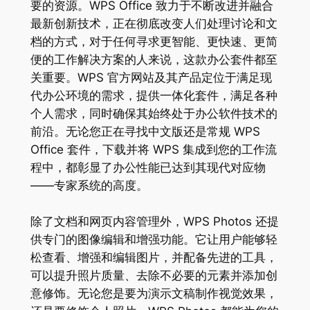
要的资源。WPS Office 致力于不断改进并融合
最新创新技术，正在彻底改变人们处理讨论和文
档的方式，对于任何寻求更智能、更快速、更简
便的工作解决方案的人来说，这款办公套件都至
关重要。WPS 官方网站及其产品定位于满足现
代办公环境的需求，提供一体化套件，满足各种
个人需求，同时确保其始终处于办公软件技术的
前沿。无论您正在寻找中文版还是常规 WPS
Office 套件，下载并将 WPS 集成到您的工作流
程中，都彰显了办公性能已达到其现代对应物
——专家系统的高度。
除了文档和网页内容管理外，WPS Photos 还提
供专门的图像编辑和增强功能。它让用户能够轻
松查看、增强和编辑图片，并配备先进的工具，
可以提升照片质量、去除不必要的元素并添加创
意修饰。无论您是要为演示文稿制作视觉效果，