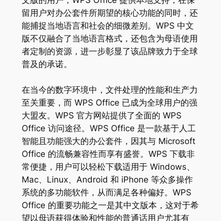
文版的用户，WPS Office 提供本地支持，在保
留用户对办公套件所期望的核心功能的同时，还
能捕捉当地语言和社会的细微差别。WPS 中文
版不仅融合了当地语言格式，还包含为母语使用
者定制的资源，进一步彰显了该品牌致力于全球
普及的承诺。
在当今的数字环境中，文件处理的性能和生产力
至关重要，而 WPS Office 已成为全球用户的强
大盟友。WPS 官方网站提供了全面的 WPS
Office 访问途径。WPS Office 是一款基于人工
智能且功能强大的办公套件，因其与 Microsoft
Office 的流畅兼容性而享有盛誉。WPS 下载非
常便捷，用户可以轻松下载适用于 Windows、
Mac、Linux、Android 和 iPhone 等众多操作
系统的多功能软件，从而满足各种偏好。WPS
Office 的重要功能之一是其中文版本，这对于希
望以母语获得体验和性能的普通话用户尤其有