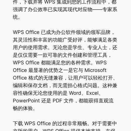
件，下载并将 WPS 集成到您的工作流程中，都
强调了办公效率已实现其现代对应物——专家系
统。
WPS Office 已成为办公软件领域的领军品牌，
其灵活性和丰富的功能广受好评，能够满足各类
用户的使用需求。无论您是学生、专业人士，还
是仅仅需要一款可靠的文件创建和管理工具，
WPS Office 都能满足您的各种需求。WPS
Office 最显著的优势之一是它与 Microsoft
Office 格式的无缝兼容，让用户可以轻松打开、
编辑和保存文档，而无需担心格式问题。这种兼
容性确保无论您使用的是 Word、Excel、
PowerPoint 还是 PDF 文件，都能获得直观流
畅的体验。
下载 WPS Office 的过程非常顺畅。对于需要中