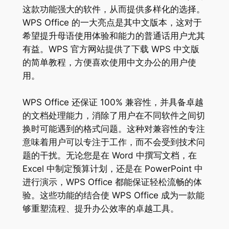
这款功能强大的软件，从而提供多样化的选择。
WPS Office 的一大亮点是其中文版本，这对于
希望提升母语使用体验和能力的普通话用户尤其
有益。WPS 官方网站提供了下载 WPS 中文版
的简单教程，方便喜欢使用中文办公的用户使
用。
WPS Office 还保证 100% 兼容性，并具备卓越
的文档处理能力，消除了用户在不同软件之间切
换时可能遇到的格式问题。这种对兼容性的专注
意味着用户可以专注于工作，而不会受到技术问
题的干扰。无论您是在 Word 中撰写文档，在
Excel 中制定预算计划，还是在 PowerPoint 中
进行演示，WPS Office 都能保证轻松流畅的体
验。这些功能的结合使 WPS Office 成为一款能
够重塑流程、提升办公效率的卓越工具。