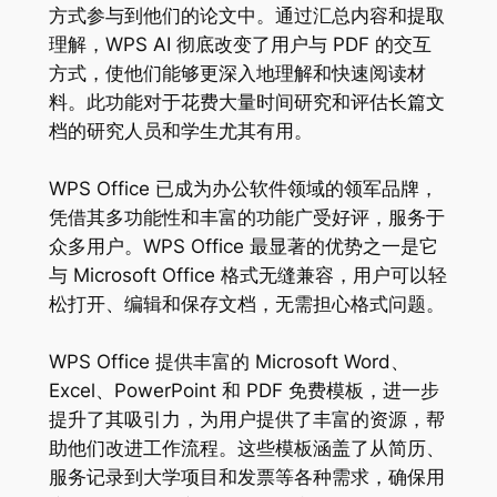
方式参与到他们的论文中。通过汇总内容和提取
理解，WPS AI 彻底改变了用户与 PDF 的交互
方式，使他们能够更深入地理解和快速阅读材
料。此功能对于花费大量时间研究和评估长篇文
档的研究人员和学生尤其有用。
WPS Office 已成为办公软件领域的领军品牌，
凭借其多功能性和丰富的功能广受好评，服务于
众多用户。WPS Office 最显著的优势之一是它
与 Microsoft Office 格式无缝兼容，用户可以轻
松打开、编辑和保存文档，无需担心格式问题。
WPS Office 提供丰富的 Microsoft Word、
Excel、PowerPoint 和 PDF 免费模板，进一步
提升了其吸引力，为用户提供了丰富的资源，帮
助他们改进工作流程。这些模板涵盖了从简历、
服务记录到大学项目和发票等各种需求，确保用