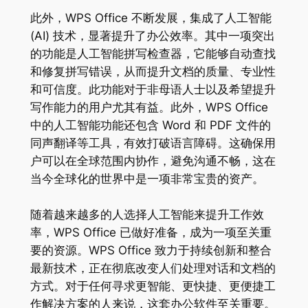
此外，WPS Office 不断发展，集成了人工智能
(AI) 技术，显著提升了办公效率。其中一项突出
的功能是人工智能拼写检查器，它能够自动查找
和修复拼写错误，从而提升文档的质量、专业性
和可信度。此功能对于非母语人士以及希望提升
写作能力的用户尤其有益。此外，WPS Office
中的人工智能功能还包含 Word 和 PDF 文件的
同声翻译等工具，有效打破语言障碍。这确保用
户可以在全球范围内协作，避免沟通不畅，这在
当今全球化的世界中是一项非常宝贵的资产。
随着越来越多的人选择人工智能来提升工作效
率，WPS Office 已做好准备，成为一项至关重
要的资源。WPS Office 致力于持续创新和整合
最新技术，正在彻底改变人们处理对话和文档的
方式。对于任何寻求更智能、更快捷、更便捷工
作解决方案的人来说，这套办公软件至关重要。