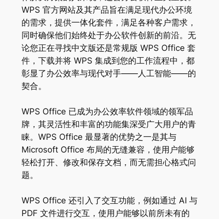
WPS 官方网站及其产品旨在满足现代办公环境
的需求，提供一体化套件，满足各种客户需求，
同时确保他们始终处于办公软件创新的前沿。无
论您正在寻找中文版还是常规版 WPS Office 套
件，下载并将 WPS 集成到您的工作流程中，都
彰显了办公效率与现代对手——人工智能——的
契合。
WPS Office 已成为办公效率软件领域的领军品
牌，其灵活性和丰富的功能集深受广大用户的青
睐。WPS Office 最显著的优势之一是其与
Microsoft Office 布局的无缝兼容，使用户能够
轻松打开、修改和保存文档，而无需担心格式问
题。
WPS Office 还引入了交互功能，例如通过 AI 与
PDF 文件进行交互，使用户能够以前所未有的