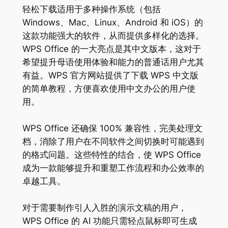
轻松下载适用于多种操作系统（包括
Windows、Mac、Linux、Android 和 iOS）的
这款功能强大的软件，从而提供多样化的选择。
WPS Office 的一大亮点是其中文版本，这对于
希望提升母语使用体验和能力的普通话用户尤其
有益。WPS 官方网站提供了下载 WPS 中文版
的简单教程，方便喜欢使用中文办公的用户使
用。
WPS Office 还确保 100% 兼容性，完美处理文
档，消除了用户在不同软件之间切换时可能遇到
的格式问题。这些特性的结合，使 WPS Office
成为一款能够提升和重塑工作流程和办公效率的
卓越工具。
对于需要制作引人入胜的演示文稿的用户，
WPS Office 的 AI 功能只需轻点鼠标即可生成