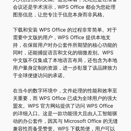
会议还是学术演示，WPS Office 都会为您处理
图形信息，让您专注于信息本身而非风格。
下载和安装 WPS Office 的过程非常简单。对于
需要中文版的用户，WPS Office 提供本地支
持，在保留用户对办公套件所期望的核心功能的
同时，还能捕捉语言和文化的细微差别。WPS
中文版不仅集成了本地语言布局，还包含为本地
用户量身定制的资源，进一步彰显了该品牌致力
于全球便捷访问的承诺。
在当今的数字环境中，文件处理的性能和效率至
关重要，而 WPS Office 已成为全球用户的强大
盟友。WPS 官方网站提供了访问 WPS Office
的详细入口。这是一款功能强大且由人工智能驱
动的办公套件，因其与 Microsoft Office 的无缝
兼容性而备受赞誉。WPS 下载简便，用户可以