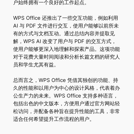
户始终拥有一个良好的工作起点。
WPS Office 还推出了一些交互功能，例如利用
AI 与 PDF 文件进行交互，使用户能够以前所未
有的方式与文档互动。通过总结内容并提取见
解，WPS AI 改变了用户与 PDF 的交互方式，
使用户能够更深入地理解和探索产品。这项功能
对于花费大量时间阅读和分析长篇文档的研究人
员和学生尤其有益。
总而言之，WPS Office 凭借其独创的功能、持
久的性能和以用户为中心的设计风格，代表着办
公生产力的未来。WPS Office 支持多种语言，
包括出色的中文版本，方便用户通过官方网站轻
松访问，并配备各种旨在提升性能的工具，非常
适合任何希望提升工作流程的用户。