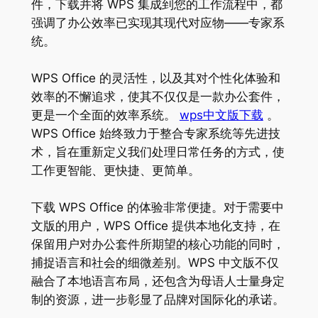
件，下载并将 WPS 集成到您的工作流程中，都
强调了办公效率已实现其现代对应物——专家系
统。
WPS Office 的灵活性，以及其对个性化体验和
效率的不懈追求，使其不仅仅是一款办公套件，
更是一个全面的效率系统。
wps中文版下载
。
WPS Office 始终致力于整合专家系统等先进技
术，旨在重新定义我们处理日常任务的方式，使
工作更智能、更快捷、更简单。
下载 WPS Office 的体验非常便捷。对于需要中
文版的用户，WPS Office 提供本地化支持，在
保留用户对办公套件所期望的核心功能的同时，
捕捉语言和社会的细微差别。WPS 中文版不仅
融合了本地语言布局，还包含为母语人士量身定
制的资源，进一步彰显了品牌对国际化的承诺。