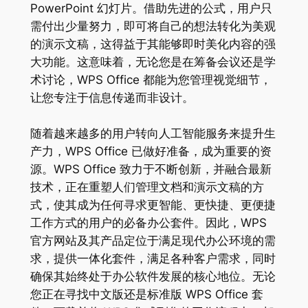
PowerPoint 幻灯片。借助先进的公式，用户只
需付出少量努力，即可将自己的想法转化为美观
的演示文稿，这得益于其能够即时美化内容的强
大功能。这意味着，无论您是在筹备会议还是学
术讨论，WPS Office 都能为您管理视觉细节，
让您专注于信息传递而非设计。
随着越来越多的用户转向人工智能服务来提升生
产力，WPS Office 已做好准备，成为重要的资
源。WPS Office 致力于不断创新，并融合最新
技术，正在重塑人们管理文档和演示文稿的方
式，使其成为任何寻求更智能、更快捷、更便捷
工作方式的用户的必备办公套件。因此，WPS
官方网站及其产品定位于满足现代办公环境的需
求，提供一体化套件，满足各种客户需求，同时
确保其始终处于办公软件发展的核心地位。无论
您正在寻找中文版还是标准版 WPS Office 套