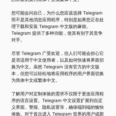
您可能会问自己，为什么您应该选择 Telegram
而不是其他消息应用程序，特别是如果您正在处
理下载和安装 Telegram 中文版的麻烦。
Telegram 提供了多种功能，使其有别于其竞争
对手。
尽管 Telegram 广受欢迎，但人们可能会担心它
是否适用于中文使用者，以及如何快速将界面切
换为中文。虽然 Telegram 没有官方的中文版
本，但您可以轻松地将应用程序的用户界面切换
为简体中文或繁体中文。
了解用户对定制体验的需求不仅限于更改应用程
序的语言设置。Telegram 中文设置扩展到自定
义界面、警报、隐私设置等，确保端到端的愉快
体验。对于首次进入 Telegram 世界的用户或那