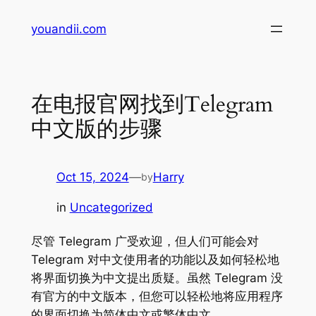
Skip
youandii.com
to
content
在电报官网找到Telegram
中文版的步骤
Oct 15, 2024
—
Harry
by
in
Uncategorized
尽管 Telegram 广受欢迎，但人们可能会对
Telegram 对中文使用者的功能以及如何轻松地
将界面切换为中文提出质疑。虽然 Telegram 没
有官方的中文版本，但您可以轻松地将应用程序
的界面切换为简体中文或繁体中文。