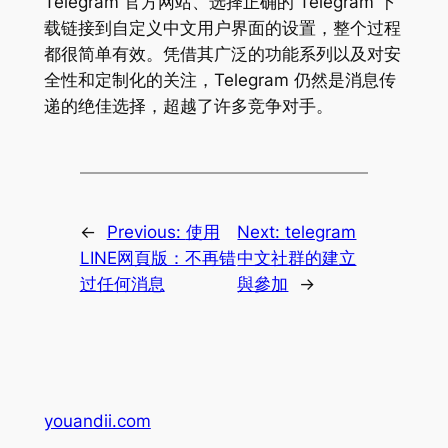
Telegram 官方网站、选择正确的 Telegram 下
载链接到自定义中文用户界面的设置，整个过程
都很简单有效。凭借其广泛的功能系列以及对安
全性和定制化的关注，Telegram 仍然是消息传
递的绝佳选择，超越了许多竞争对手。
←
Previous:
使用
Next:
telegram
LINE网頁版：不再错
中文社群的建立
过任何消息
與參加
→
youandii.com