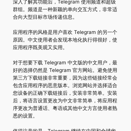
深入了解其功能后，Telegram 使用频道和超级
群组。频道是一种新颖的单向交互方式，非常适
合向大型目标市场传递信息。
应用程序的风格是用户喜欢 Telegram 的另一个
原因。中文使用者会发现本地化执行得很好，使
应用程序既美观又实用。
对于想要下载 Telegram 中文版的中文用户，最
好的选择仍然是 Telegram 官方网站。避免使用
第三方下载链接非常重要，因为这些链接经常会
包含应用程序的恶意版本。浏览网站并选择适合
您设备的正确下载链接后，安装非常简单。安装
后，将语言设置更改为中文非常简单，将应用程
序更改为普通话、粤语或其他中文方言使用者熟
悉的设置。