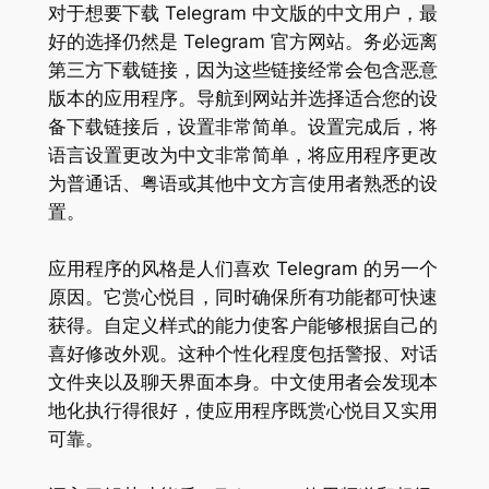
对于想要下载 Telegram 中文版的中文用户，最
好的选择仍然是 Telegram 官方网站。务必远离
第三方下载链接，因为这些链接经常会包含恶意
版本的应用程序。导航到网站并选择适合您的设
备下载链接后，设置非常简单。设置完成后，将
语言设置更改为中文非常简单，将应用程序更改
为普通话、粤语或其他中文方言使用者熟悉的设
置。
应用程序的风格是人们喜欢 Telegram 的另一个
原因。它赏心悦目，同时确保所有功能都可快速
获得。自定义样式的能力使客户能够根据自己的
喜好修改外观。这种个性化程度包括警报、对话
文件夹以及聊天界面本身。中文使用者会发现本
地化执行得很好，使应用程序既赏心悦目又实用
可靠。