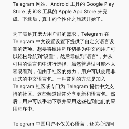
Telegram 网站、Android 工具的 Google Play
Store 或 iOS 工具的 Apple App Store 来完
成。下载后，真正的个性化之旅就开始了。
为了满足其庞大用户群的需求，Telegram 在
Telegram 中文设置设置下提供了自定义语言设
置的选项。想要将应用程序切换为中文的用户可
以轻松导航到“设置”，然后导航到“语言”，并从
可用的语言包中进行选择。虽然普通话可能不太
容易看到，但由于社区的努力，用户可以使用非
正式的中文语言包。一种常见的方法是加入
Telegram 社区或专门为 Telegram 提供中文支
持的社区。这些频道经常分享更新和语言包。然
后，用户可以手动下载并应用这些包到他们的应
用程序中。
Telegram 中国用户不仅关心语言，还关心访问