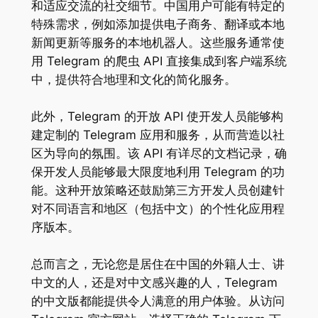
和适应交流的社交细节。中国用户可能有特定的
特殊需求，例如添加提供电子商务、翻译或本地
新闻更新等服务的本地机器人。这些服务通常使
用 Telegram 的爬虫 API 直接集成到客户端系统
中，提供符合地理和文化的简化服务。
此外，Telegram 的开放 API 使开发人员能够构
建定制的 Telegram 应用和服务，从而营造以社
区为导向的氛围。该 API 有详尽的文档记录，确
保开发人员能够最大限度地利用 Telegram 的功
能。这种开放策略还鼓励第三方开发人员创建针
对不同语言和地区（包括中文）的个性化应用程
序版本。
总而言之，无论您是居住在中国的外籍人士、讲
中文的人，还是对中文感兴趣的人，Telegram
的中文版都能提供令人满意的用户体验。从访问