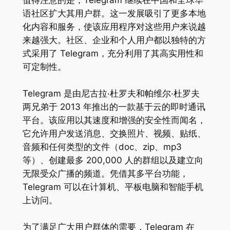
值得注意的是，Telegram 继续在中国和全球华
语社区扩大其用户群。这一发展吸引了更多本地
化内容和服务，使该应用程序对这些用户来说越
来越强大。社区、企业和个人用户都以独特的方
式采用了 Telegram，充分利用了其高实用性和
可定制性。
Telegram 是由尼古拉·杜罗夫和帕维尔·杜罗夫
两兄弟于 2013 年推出的一款基于云的即时通讯
平台。该应用以其速度和增强的安全性而闻名，
它允许用户发送消息、交换照片、视频、贴纸、
音频和任何类型的文件（doc、zip、mp3
等）、创建最多 200,000 人的群组以及建立向
无限受众广播的频道。凭借其多平台功能，
Telegram 可以在计算机、平板电脑和智能手机
上访问。
为了满足广大用户群体的需要，Telegram 在