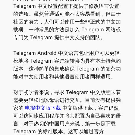
Telegram 中文设置配置下提供了修改语言设置
的选项。虽然普通话可能不太容易看到，但由于
社区的努力，人们可以使用一些非正式的中文加
载项。一种常见的方法是加入 Telegram 网络或
专门为 Telegram 提供中文支持的团队。
Telegram Android 中文语言包让用户可以更轻
松地将 Telegram 客户端转换为具有本土特色的
版本。这种简单的集成确保 Telegram 的复杂功
能对中文使用者和其他语言使用者同样适用。
对于初学者来说，寻求 Telegram 中文版意味着
需要更轻松地以母语进行交互。目前没有提供独
家的
电报中文版下载
中文版供下载，客户仍然
可以访问该应用程序并将其配置为自己喜欢的语
言。对于热切的中国用户来说，第一步是下载
Telegram 的标准版本。这可以通过官方