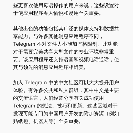
些更喜欢使用母语操作的用户来说，这些设置对
于使应用程序令人愉悦和易用至关重要。
其他出色的功能包括其广泛的媒体支持和数据共
享能力。与许多其他消息应用程序不同，
Telegram 不对文件大小施加严格限制。此功能
对于需要完美共享大型文件的专业环境非常重
要。该应用程序还支持语音和视频电话通话，使
其与领先的消息应用程序相媲美。
加入 Telegram 中的中文社区可以大大提升用户
体验。有许多公共和私人群组，其中中文是主要
的交流语言，人们经常分享有关成功使用
Telegram 的想法、技巧和更新。这些区域对于
发现可能专门为中国用户开发的附加资源（例如
贴纸包、机器人等）至关重要。