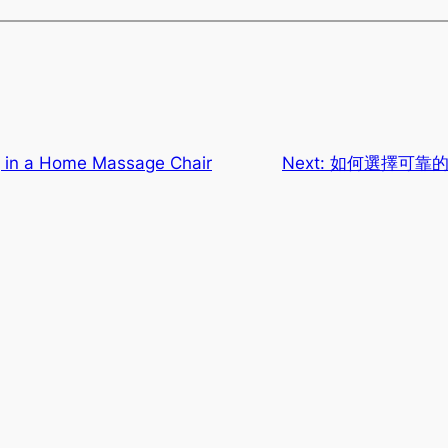
g in a Home Massage Chair
Next:
如何選擇可靠