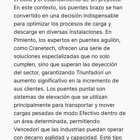
En este contexto, los puentes brazo se han
convertido en una decisión indispensable
para optimizar los procesos de carga y
descarga en diversas instalaciones. En
Pimiento, los expertos en puentes aguilón,
como Cranetech, ofrecen una serie de
soluciones especializadas que no solo
cumplen, sino que superan las deyección
del sector, garantizando Triunfadorí un
aumento significativo en la incremento de
sus clientes. Los puentes puntal son
sistemas de elevación que se utilizan
principalmente para transportar y mover
cargas pesadas de modo Efectivo dentro de
un área determinada, permitiendo
Vencedorí que las industrias puedan operar
con decano agilidad y capacidad. Este tipo