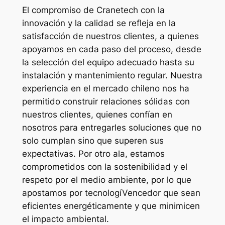
El compromiso de Cranetech con la
innovación y la calidad se refleja en la
satisfacción de nuestros clientes, a quienes
apoyamos en cada paso del proceso, desde
la selección del equipo adecuado hasta su
instalación y mantenimiento regular. Nuestra
experiencia en el mercado chileno nos ha
permitido construir relaciones sólidas con
nuestros clientes, quienes confían en
nosotros para entregarles soluciones que no
solo cumplan sino que superen sus
expectativas. Por otro ala, estamos
comprometidos con la sostenibilidad y el
respeto por el medio ambiente, por lo que
apostamos por tecnologíVencedor que sean
eficientes energéticamente y que minimicen
el impacto ambiental.