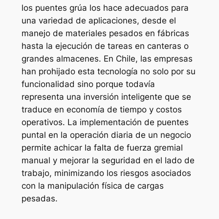
los puentes grúa los hace adecuados para
una variedad de aplicaciones, desde el
manejo de materiales pesados en fábricas
hasta la ejecución de tareas en canteras o
grandes almacenes. En Chile, las empresas
han prohijado esta tecnología no solo por su
funcionalidad sino porque todavía
representa una inversión inteligente que se
traduce en economía de tiempo y costos
operativos. La implementación de puentes
puntal en la operación diaria de un negocio
permite achicar la falta de fuerza gremial
manual y mejorar la seguridad en el lado de
trabajo, minimizando los riesgos asociados
con la manipulación física de cargas
pesadas.