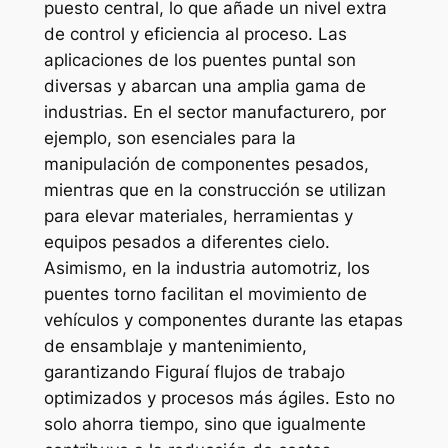
puesto central, lo que añade un nivel extra
de control y eficiencia al proceso. Las
aplicaciones de los puentes puntal son
diversas y abarcan una amplia gama de
industrias. En el sector manufacturero, por
ejemplo, son esenciales para la
manipulación de componentes pesados,
mientras que en la construcción se utilizan
para elevar materiales, herramientas y
equipos pesados a diferentes cielo.
Asimismo, en la industria automotriz, los
puentes torno facilitan el movimiento de
vehículos y componentes durante las etapas
de ensamblaje y mantenimiento,
garantizando Figuraí flujos de trabajo
optimizados y procesos más ágiles. Esto no
solo ahorra tiempo, sino que igualmente