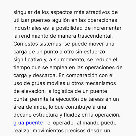
singular de los aspectos más atractivos de
utilizar puentes aguilón en las operaciones
industriales es la posibilidad de incrementar
la rendimiento de manera trascendental.
Con estos sistemas, se puede mover una
carga de un punto a otro sin esfuerzo
significativo y, a su momento, se reduce el
tiempo que se emplea en las operaciones de
carga y descarga. En comparación con el
uso de grúas móviles u otros mecanismos
de elevación, la logística de un puente
puntal permite la ejecución de tareas en un
área definida, lo que contribuye a una
decano estructura y fluidez en la operación.
grua puente
, el operador al mando puede
realizar movimientos precisos desde un