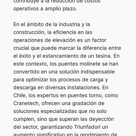
contribuye a la reducción de costos
operativos a amplio plazo.
En el ámbito de la industria y la
construcción, la eficiencia en las
operaciones de elevación es un factor
crucial que puede marcar la diferencia entre
el éxito y el estancamiento de un tesina. En
este contexto, los puentes molinete se han
convertido en una solución indispensable
para optimizar los procesos de carga y
descarga en diversas instalaciones. En
Chile, los expertos en puentes torno, como
Cranetech, ofrecen una gradación de
soluciones especializadas que no solo
cumplen, sino que superan las deyección
del sector, garantizando Triunfadorí un
aumento significativo en la rendimiento de