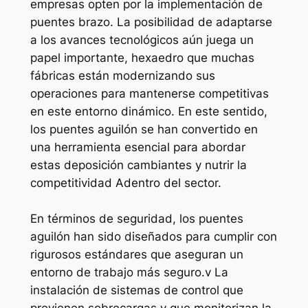
empresas opten por la implementación de
puentes brazo. La posibilidad de adaptarse
a los avances tecnológicos aún juega un
papel importante, hexaedro que muchas
fábricas están modernizando sus
operaciones para mantenerse competitivas
en este entorno dinámico. En este sentido,
los puentes aguilón se han convertido en
una herramienta esencial para abordar
estas deposición cambiantes y nutrir la
competitividad Adentro del sector.
En términos de seguridad, los puentes
aguilón han sido diseñados para cumplir con
rigurosos estándares que aseguran un
entorno de trabajo más seguro.v La
instalación de sistemas de control que