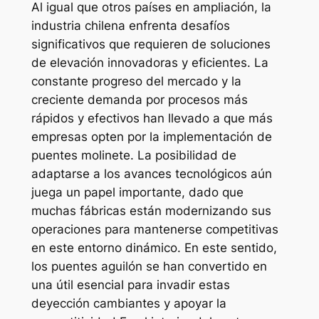
Al igual que otros países en ampliación, la
industria chilena enfrenta desafíos
significativos que requieren de soluciones
de elevación innovadoras y eficientes. La
constante progreso del mercado y la
creciente demanda por procesos más
rápidos y efectivos han llevado a que más
empresas opten por la implementación de
puentes molinete. La posibilidad de
adaptarse a los avances tecnológicos aún
juega un papel importante, dado que
muchas fábricas están modernizando sus
operaciones para mantenerse competitivas
en este entorno dinámico. En este sentido,
los puentes aguilón se han convertido en
una útil esencial para invadir estas
deyección cambiantes y apoyar la