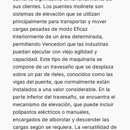
sus clientes. Los puentes molinete son
sistemas de elevación que se utilizan
principalmente para transportar y mover
cargas pesadas de modo Eficaz
Interiormente de un área determinada,
permitiendo Vencedorí que las industrias
puedan ejecutar con viejo agilidad y
capacidad. Este tipo de maquinaria se
compone de un travesaño que se desplaza
sobre un par de rieles, conocidos como las
vigas del puente, que normalmente están
instalados a una valor considerable. En la
parte inferior del travesaño, se encuentra el
mecanismo de elevación, que puede incluir
polipastos eléctricos o manuales,
encargados de alborotar y descender las
cargas según se requiera. La versatilidad de