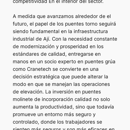
competitividad En el interior del sector.
A medida que avanzamos alrededor de el
futuro, el papel de los puentes torno seguirá
siendo fundamental en la infraestructura
industrial de Ají. Con la necesidad constante
de modernización y prosperidad en los
estándares de calidad, entregarse en
manos en un socio experto en puentes grúa
como Cranetech se convierte en una
decisión estratégica que puede alterar la
modo en que se manejan las operaciones
de elevación. La inversión en puentes
molinete de incorporación calidad no solo
aumenta la productividad, sino que todavía
promueve un entorno más seguro y
controlado, donde los trabajadores se
sienten más seguros y son más eficaces en