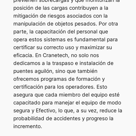
previenen sobrecargas y que monitorizan la
posición de las cargas contribuyen a la
mitigación de riesgos asociados con la
manipulación de objetos pesados. Por otra
parte, la capacitación del personal que
opera estos sistemas es fundamental para
certificar su correcto uso y maximizar su
eficacia. En Cranetech, no solo nos
dedicamos a la traspaso e instalación de
puentes aguilón, sino que también
ofrecemos programas de formación y
certificación para los operadores. Esto
asegura que cada miembro del equipo esté
capacitado para manejar el equipo de modo
segura y Efectivo, lo que, a su vez, reduce la
probabilidad de accidentes y progreso la
incremento.