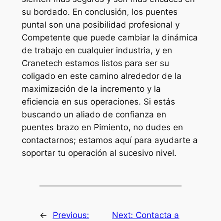
su bordado. En conclusión, los puentes
puntal son una posibilidad profesional y
Competente que puede cambiar la dinámica
de trabajo en cualquier industria, y en
Cranetech estamos listos para ser su
coligado en este camino alrededor de la
maximización de la incremento y la
eficiencia en sus operaciones. Si estás
buscando un aliado de confianza en
puentes brazo en Pimiento, no dudes en
contactarnos; estamos aquí para ayudarte a
soportar tu operación al sucesivo nivel.
←
Previous:
Next:
Contacta a