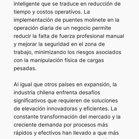
inteligente que se traduce en reducción de
tiempo y costos operativos. La
implementación de puentes molinete en la
operación diaria de un negocio permite
reducir la falta de fuerza profesional manual
y mejorar la seguridad en el zona de
trabajo, minimizando los riesgos asociados
con la manipulación física de cargas
pesadas.
Al igual que otros países en expansión, la
industria chilena enfrenta desafíos
significativos que requieren de soluciones
de elevación innovadoras y eficientes. La
constante transformación del mercado y la
creciente demanda por procesos más
rápidos y efectivos han llevado a que más