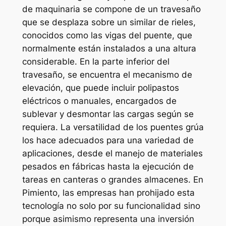
de maquinaria se compone de un travesaño
que se desplaza sobre un similar de rieles,
conocidos como las vigas del puente, que
normalmente están instalados a una altura
considerable. En la parte inferior del
travesaño, se encuentra el mecanismo de
elevación, que puede incluir polipastos
eléctricos o manuales, encargados de
sublevar y desmontar las cargas según se
requiera. La versatilidad de los puentes grúa
los hace adecuados para una variedad de
aplicaciones, desde el manejo de materiales
pesados en fábricas hasta la ejecución de
tareas en canteras o grandes almacenes. En
Pimiento, las empresas han prohijado esta
tecnología no solo por su funcionalidad sino
porque asimismo representa una inversión