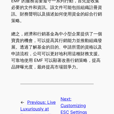
EMF 的服務需要遵守一系列行動，首先是收集
必要的文件和資訊。該文件可能包括組織註冊資
訊、財務聲明以及描述如何使用資金的綜合行銷
策略。
總之，經濟和行銷基金為中小型企業提供了一個
寶貴的機會，可以提高其行銷能力並推動組織發
展。透過了解基金的目的、申請所需的資格以及
申請流程，公司可以更好地利用這種財務支援。
可靠地使用 EMF 可以顯著改善行銷策略，提高
品牌曝光度，最終提高市場競爭力。
Next:
←
Previous:
Live
Customizing
Luxuriously at
ESC Settings