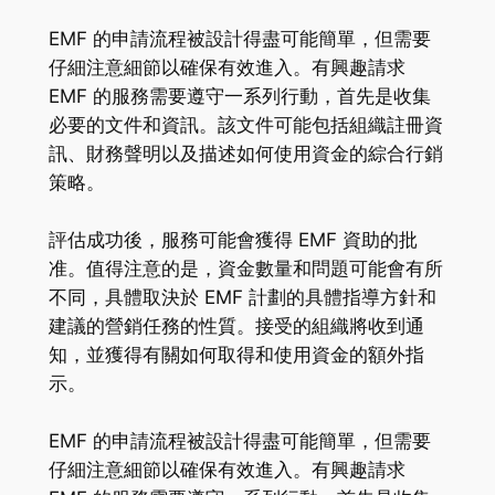
EMF 的申請流程被設計得盡可能簡單，但需要
仔細注意細節以確保有效進入。有興趣請求
EMF 的服務需要遵守一系列行動，首先是收集
必要的文件和資訊。該文件可能包括組織註冊資
訊、財務聲明以及描述如何使用資金的綜合行銷
策略。
評估成功後，服務可能會獲得 EMF 資助的批
准。值得注意的是，資金數量和問題可能會有所
不同，具體取決於 EMF 計劃的具體指導方針和
建議的營銷任務的性質。接受的組織將收到通
知，並獲得有關如何取得和使用資金的額外指
示。
EMF 的申請流程被設計得盡可能簡單，但需要
仔細注意細節以確保有效進入。有興趣請求