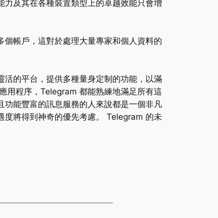
的能力及其在各種裝置類型上的卓越效能只會增
上支援多個帳戶，這對於處理大量專家和個人資料的
個靈活的平台，提供多種量身定制的功能，以滿
序，Telegram 都能熟練地滿足所有這
全且功能豐富的訊息服務的人來說都是一個非凡
將得到神奇的優先考慮。 Telegram 的未