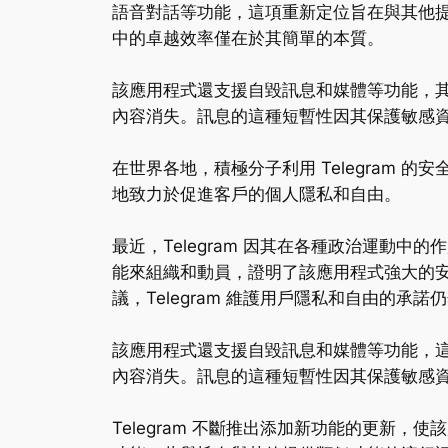
語音對話等功能，這項重新定位旨在與其他提供
中的卓越效率僅在於其簡單的本質。
該應用程式還支援自毀訊息和媒體等功能，
內容消失。訊息的這種短暫性因其保護敏感資訊
在世界各地，積極分子利用 Telegram 
地致力於促進客戶的個人隱私和自由。
最近，Telegram 因其在各種政治運動中
能來組織和動員，證明了該應用程式強大的
議，Telegram 維護用戶隱私和自由的承諾
該應用程式還支援自毀訊息和媒體等功能，
內容消失。訊息的這種短暫性因其保護敏感資訊
Telegram 不斷推出添加新功能的更新