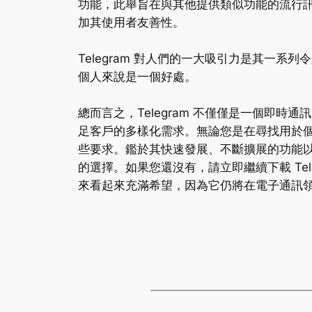
功能，此舉旨在與其他提供類似功能的流行訊息
加其使用者友善性。
Telegram 對人們的一大吸引力是其一系
個人來說是一個好處。
總而言之，Telegram 不僅僅是一個即
足客戶的多樣化需求。無論您是在尋找用於個人
些要求。鑑於其快速發展、不斷擴展的功能以及
的選擇。如果您還沒有，請立即繼續下載 Tel
來看起來充滿希望，因為它仍將在電子通訊