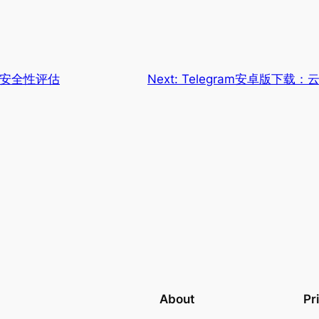
的安全性评估
Next:
Telegram安卓版下载
About
Pr