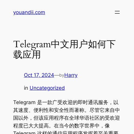
Skip
youandii.com
to
content
Telegram中文用户如何下
载应用
Oct 17, 2024
—
Harry
by
in
Uncategorized
Telegram 是一款广受欢迎的即时通讯服务，以
其速度、便利性和安全性而著称。尽管它来自中
国以外，但该应用程序在全球华语社区的受欢迎
程度已大大提高。在当今的数字世界中，像
Telegram 这样的通信应用程序发挥着至关重要