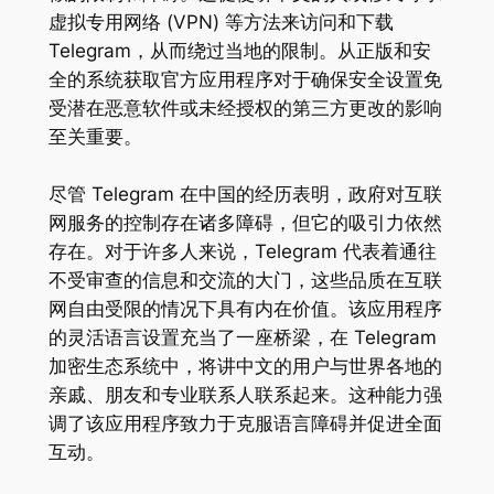
虚拟专用网络 (VPN) 等方法来访问和下载
Telegram，从而绕过当地的限制。从正版和安
全的系统获取官方应用程序对于确保安全设置免
受潜在恶意软件或未经授权的第三方更改的影响
至关重要。
尽管 Telegram 在中国的经历表明，政府对互联
网服务的控制存在诸多障碍，但它的吸引力依然
存在。对于许多人来说，Telegram 代表着通往
不受审查的信息和交流的大门，这些品质在互联
网自由受限的情况下具有内在价值。该应用程序
的灵活语言设置充当了一座桥梁，在 Telegram
加密生态系统中，将讲中文的用户与世界各地的
亲戚、朋友和专业联系人联系起来。这种能力强
调了该应用程序致力于克服语言障碍并促进全面
互动。