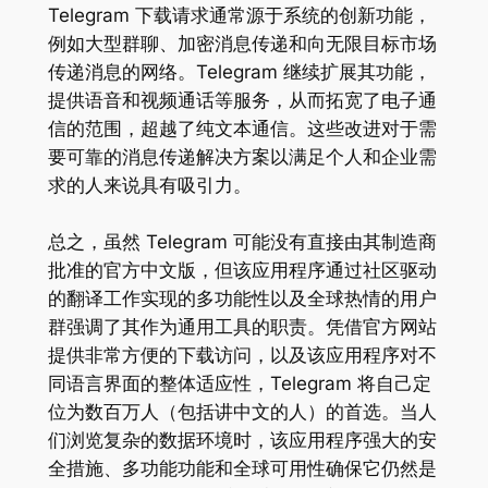
Telegram 下载请求通常源于系统的创新功能，
例如大型群聊、加密消息传递和向无限目标市场
传递消息的网络。Telegram 继续扩展其功能，
提供语音和视频通话等服务，从而拓宽了电子通
信的范围，超越了纯文本通信。这些改进对于需
要可靠的消息传递解决方案以满足个人和企业需
求的人来说具有吸引力。
总之，虽然 Telegram 可能没有直接由其制造商
批准的官方中文版，但该应用程序通过社区驱动
的翻译工作实现的多功能性以及全球热情的用户
群强调了其作为通用工具的职责。凭借官方网站
提供非常方便的下载访问，以及该应用程序对不
同语言界面的整体适应性，Telegram 将自己定
位为数百万人（包括讲中文的人）的首选。当人
们浏览复杂的数据环境时，该应用程序强大的安
全措施、多功能功能和全球可用性确保它仍然是