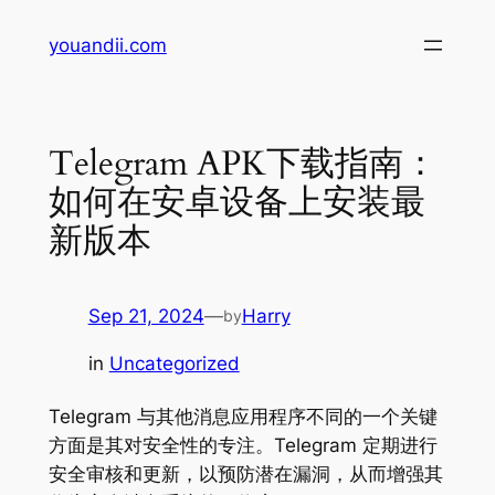
Skip
youandii.com
to
content
Telegram APK下载指南：
如何在安卓设备上安装最
新版本
Sep 21, 2024
—
Harry
by
in
Uncategorized
Telegram 与其他消息应用程序不同的一个关键
方面是其对安全性的专注。Telegram 定期进行
安全审核和更新，以预防潜在漏洞，从而增强其