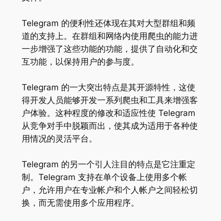
Telegram 的便利性还体现在其对大型群组和频
道的支持上。在群组和网络内使用爬虫的能力进
一步增强了这些功能的功能，提供了自动化和交
互功能，以保持用户的参与度。
Telegram 的一大突出特点是其开源特性，这使
得开发人员能够开发一系列爬虫和工具来增强客
户体验。这种程度的修改和适应性使 Telegram
从竞争对手中脱颖而出，使其成为适用于各种使
用情况的灵活平台。
Telegram 的另一个引人注目的特点是它注重定
制。Telegram 支持在单个设备上使用多个帐
户，允许用户在专业帐户和个人帐户之间轻松切
换，而无需使用多个应用程序。