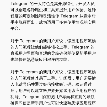
Telegram 的一大特色是其开源特性，开发人员
可以创建各种爬虫和工具来提升用户体验。这种
程度的可定制性和灵活性使 Telegram 从竞争对
手中脱颖而出，成为适用于多种使用情况的实用
平台。
对于 Telegram 的新用户来说，该应用程序流畅
的入门流程让他们能够轻松上手。Telegram 的
直观用户界面和直观的导航确保即使是新手用户
也能快速熟悉该应用程序的功能。
对于 Telegram 的新用户来说，该应用程序流畅
的入门流程使其易于上手。订阅后，用户需要输
入电话号码并通过短信接收验证码。验证通过
后，用户可以建立帐户并开始试用该应用程序的
功能。Telegram 的直观用户界面和直观的导航
确保即使是新手用户也可以快速熟悉该应用程序