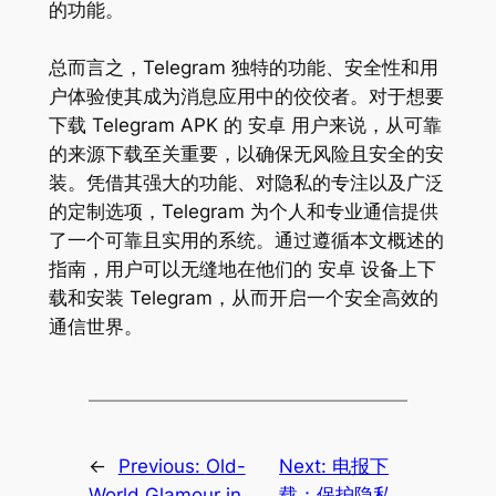
的功能。
总而言之，Telegram 独特的功能、安全性和用
户体验使其成为消息应用中的佼佼者。对于想要
下载 Telegram APK 的 安卓 用户来说，从可靠
的来源下载至关重要，以确保无风险且安全的安
装。凭借其强大的功能、对隐私的专注以及广泛
的定制选项，Telegram 为个人和专业通信提供
了一个可靠且实用的系统。通过遵循本文概述的
指南，用户可以无缝地在他们的 安卓 设备上下
载和安装 Telegram，从而开启一个安全高效的
通信世界。
←
Previous:
Old-
Next:
电报下
World Glamour in
载：保护隐私