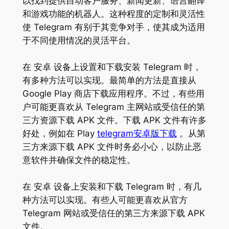
以找到提供自动客户服务、新闻更新、语言翻译
和游戏功能的机器人。这种程度的定制和灵活性
使 Telegram 有别于其竞争对手，使其成为适用
于不同使用情况的灵活平台。
在 安卓 设备上设置和下载安装 Telegram 时，
有多种方法可以实现。最简单的方法是直接从
Google Play 商店下载应用程序。不过，有些用
户可能更喜欢从 Telegram 主网站或受信任的第
三方资源下载 APK 文件。下载 APK 文件有许多
好处，例如在 Play
telegram安卓版下载
。从第
三方来源下载 APK 文件时务必小心，以防止恶
意软件并确保文件的稳定性。
在 安卓 设备上安装和下载 Telegram 时，有几
种方法可以实现。有些人可能更喜欢从官方
Telegram 网站或受信任的第三方来源下载 APK
文件。