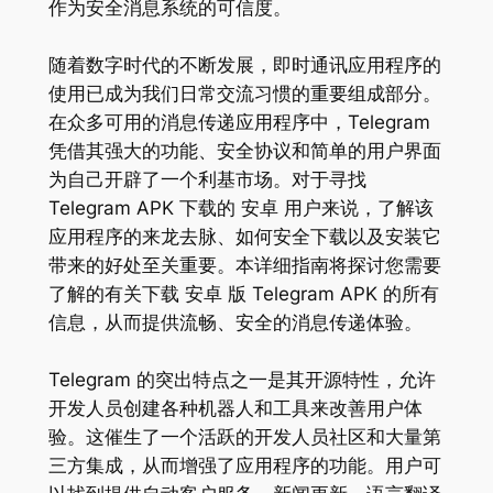
作为安全消息系统的可信度。
随着数字时代的不断发展，即时通讯应用程序的
使用已成为我们日常交流习惯的重要组成部分。
在众多可用的消息传递应用程序中，Telegram
凭借其强大的功能、安全协议和简单的用户界面
为自己开辟了一个利基市场。对于寻找
Telegram APK 下载的 安卓 用户来说，了解该
应用程序的来龙去脉、如何安全下载以及安装它
带来的好处至关重要。本详细指南将探讨您需要
了解的有关下载 安卓 版 Telegram APK 的所有
信息，从而提供流畅、安全的消息传递体验。
Telegram 的突出特点之一是其开源特性，允许
开发人员创建各种机器人和工具来改善用户体
验。这催生了一个活跃的开发人员社区和大量第
三方集成，从而增强了应用程序的功能。用户可