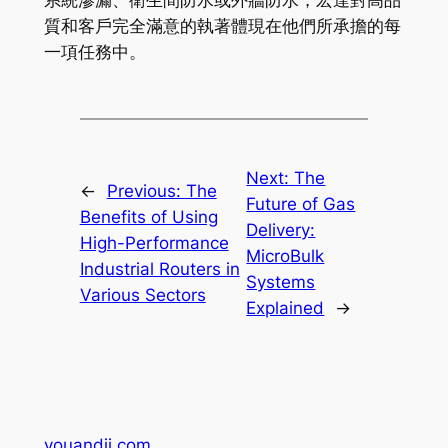
系統滲漏、衛生間防水或外牆防水，宏達對高品
質和客戶完全滿意的執著體現在他們所承擔的每
一項任務中。
Next:
The
←
Previous:
The
Future of Gas
Benefits of Using
Delivery:
High-Performance
MicroBulk
Industrial Routers in
Systems
Various Sectors
Explained
→
youandii.com